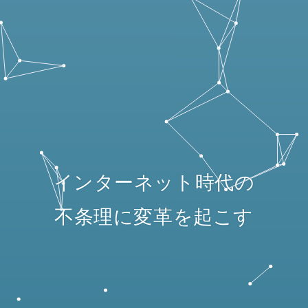
インターネット時代の
不条理に変革を起こす