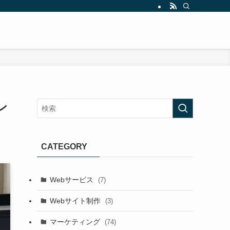
ン
CATEGORY
Webサービス
(7)
Webサイト制作
(3)
マーケティング
(74)