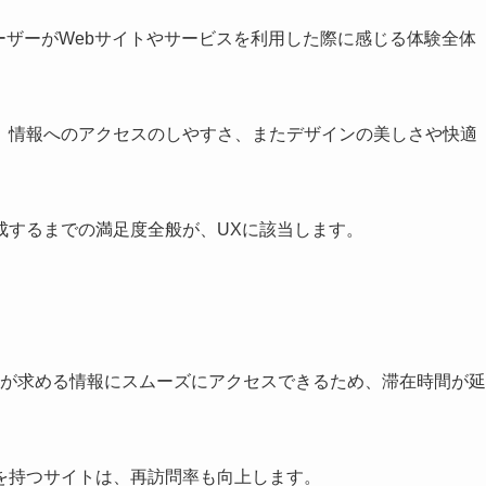
とは、ユーザーがWebサイトやサービスを利用した際に感じる体験全体
、情報へのアクセスのしやすさ、またデザインの美しさや快適
成するまでの満足度全般が、UXに該当します。
ーが求める情報にスムーズにアクセスできるため、滞在時間が延
を持つサイトは、再訪問率も向上します。