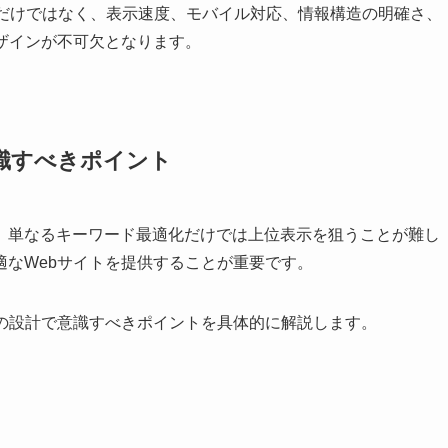
さだけではなく、表示速度、モバイル対応、情報構造の明確さ、
ザインが不可欠となります。
意識すべきポイント
、単なるキーワード最適化だけでは上位表示を狙うことが難し
なWebサイトを提供することが重要です。
ンの設計で意識すべきポイントを具体的に解説します。