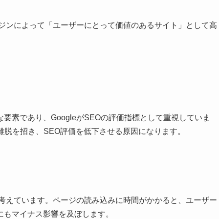
エンジンによって「ユーザーにとって価値のあるサイト」として高
素であり、GoogleがSEOの評価指標として重視していま
離脱を招き、SEO評価を低下させる原因になります。
して考えています。ページの読み込みに時間がかかると、ユーザー
にもマイナス影響を及ぼします。