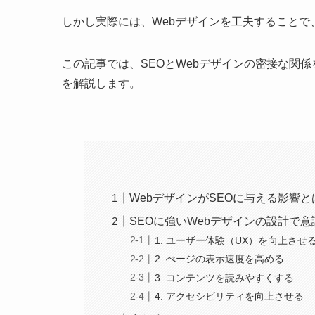
しかし実際には、Webデザインを工夫すること
この記事では、SEOとWebデザインの密接な関
を解説します。
WebデザインがSEOに与える影響と
SEOに強いWebデザインの設計で
1. ユーザー体験（UX）を向上させ
2. ぺージの表示速度を高める
3. コンテンツを読みやすくする
4. アクセシビリティを向上させる