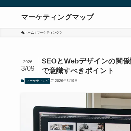
マーケティングマップ
ホーム
マーケティング
SEOとWebデザインの関
2026
3/09
で意識すべきポイント
2026年3月9日
マーケティング