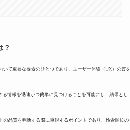
は？
において重要な要素のひとつであり、ユーザー体験（UX）の質
求める情報を迅速かつ簡単に見つけることを可能にし、結果とし
サイトの品質を判断する際に重視するポイントであり、検索順位の