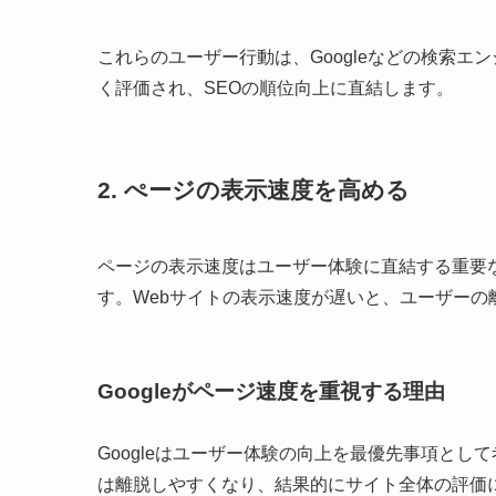
これらのユーザー行動は、Googleなどの検索
く評価され、SEOの順位向上に直結します。
2. ぺージの表示速度を高める
ページの表示速度はユーザー体験に直結する重要な要
す。Webサイトの表示速度が遅いと、ユーザーの
Googleがページ速度を重視する理由
Googleはユーザー体験の向上を最優先事項と
は離脱しやすくなり、結果的にサイト全体の評価