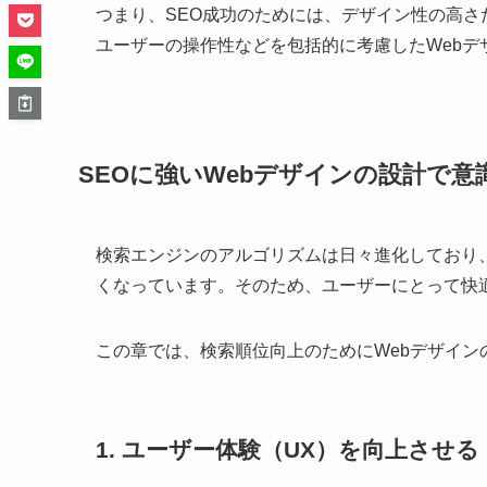
つまり、SEO成功のためには、デザイン性の高
ユーザーの操作性などを包括的に考慮したWebデ
SEOに強いWebデザインの設計で
検索エンジンのアルゴリズムは日々進化しており
くなっています。そのため、ユーザーにとって快適
この章では、検索順位向上のためにWebデザイ
1. ユーザー体験（UX）を向上させる