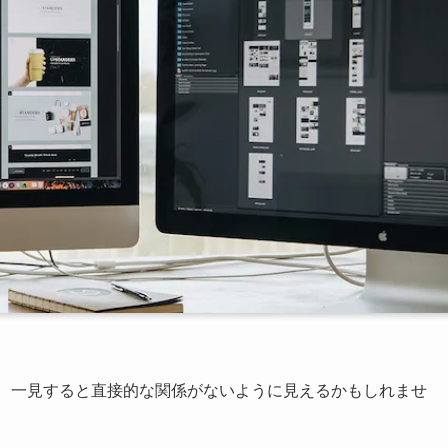
は、一見すると直接的な関係がないように見えるかもしれませ