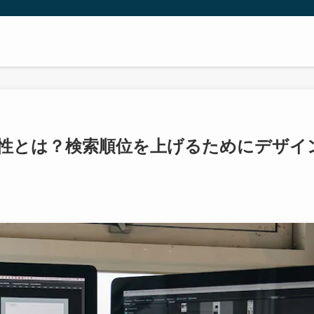
係性とは？検索順位を上げるためにデザイ