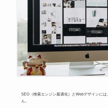
SEO（検索エンジン最適化）とWebデザインに
ん。