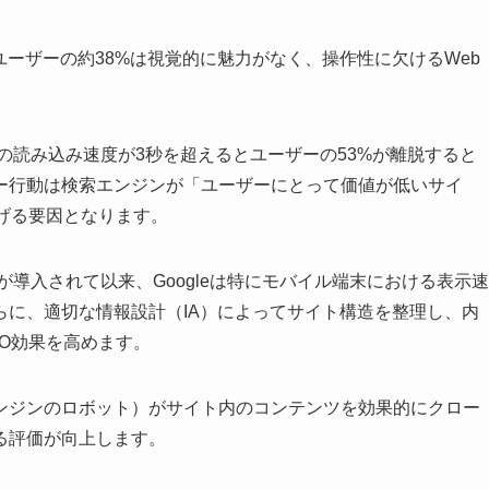
ユーザーの約38%は視覚的に魅力がなく、操作性に欠けるWeb
の読み込み速度が3秒を超えるとユーザーの53%が離脱すると
ー行動は検索エンジンが「ユーザーにとって価値が低いサイ
げる要因となります。
が導入されて以来、Googleは特にモバイル端末における表示速
らに、適切な情報設計（IA）によってサイト構造を整理し、内
O効果を高めます。
ンジンのロボット）がサイト内のコンテンツを効果的にクロー
る評価が向上します。