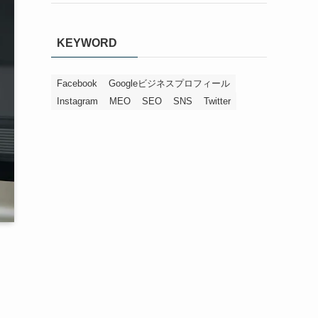
KEYWORD
Facebook
Googleビジネスプロフィール
Instagram
MEO
SEO
SNS
Twitter