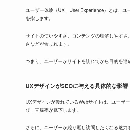
ユーザー体験（UX：User Experience）
を指します。
サイトの使いやすさ、コンテンツの理解しやすさ
さなどが含まれます。
つまり、ユーザーがサイトを訪れてから目的を達
UXデザインがSEOに与える具体的な影響
UXデザインが優れているWebサイトは、ユーザ
び、直帰率が低下します。
さらに、ユーザーが繰り返し訪問したくなる魅力