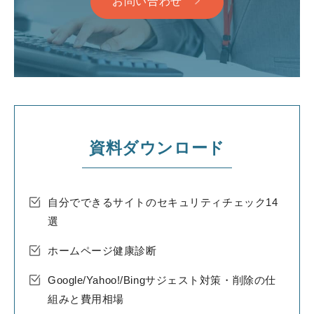
お問い合わせ
資料ダウンロード
自分でできるサイトのセキュリティチェック14
選
ホームページ健康診断
Google/Yahoo!/Bingサジェスト対策・削除の仕
組みと費用相場