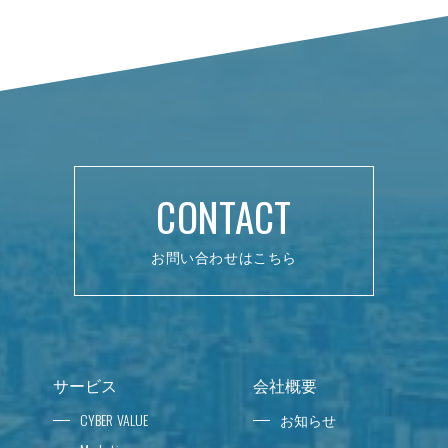
CONTACT
お問い合わせはこちら
サービス
会社概要
CYBER VALUE
お知らせ