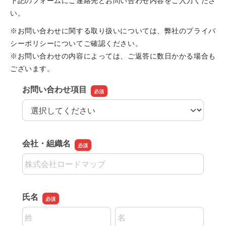
下記のフォームにご連絡先とお問い合わせ内容をご入力くださ
い。
※お問い合わせに関する取り扱いについては、弊社のプライバ
シーポリシーについてご確認ください。
※お問い合わせの内容によっては、ご返答に数日かかる場合も
ございます。