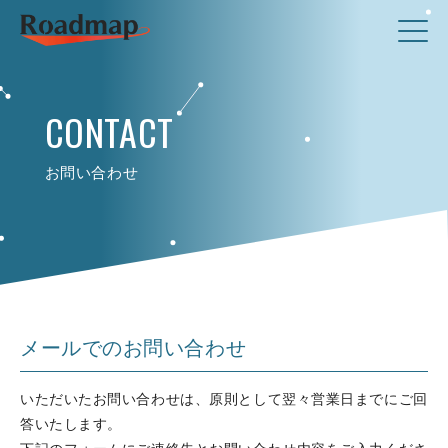
CONTACT
お問い合わせ
メールでのお問い合わせ
いただいたお問い合わせは、原則として翌々営業日までにご回
答いたします。