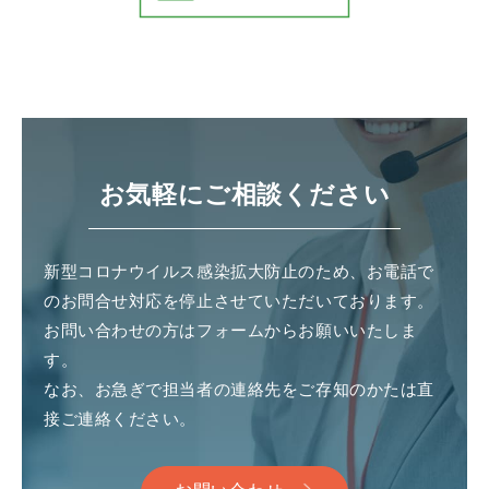
お気軽にご相談ください
新型コロナウイルス感染拡大防止のため、お電話で
のお問合せ対応を停止させていただいております。
お問い合わせの方はフォームからお願いいたしま
す。
なお、お急ぎで担当者の連絡先をご存知のかたは直
接ご連絡ください。