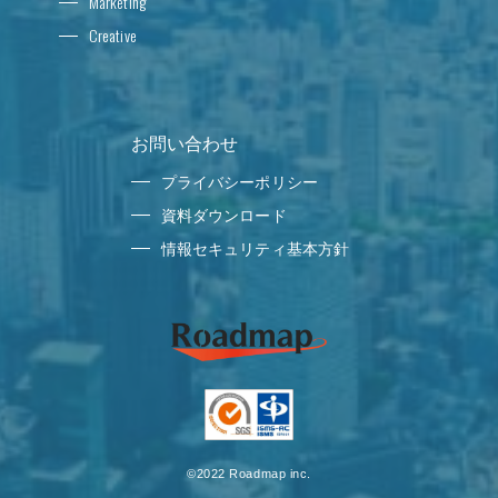
Marketing
Creative
お問い合わせ
プライバシーポリシー
資料ダウンロード
情報セキュリティ基本方針
©2022 Roadmap inc.