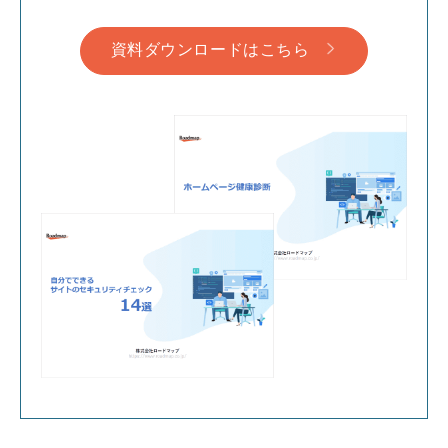
資料ダウンロードはこちら