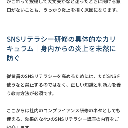
がこれって投稿して大丈夫かなと迷ったときに聞ける窓
口がないことも、うっかり炎上を招く原因になります。
SNSリテラシー研修の具体的なカリ
キュラム｜身内からの炎上を未然に
防ぐ
従業員のSNSリテラシーを高めるためには、ただSNSを
使うなと禁止するのではなく、正しい知識と判断力を養
う教育方法が必須です。
ここからは社内のコンプライアンス研修のネタとしても
使える、効果的な4つのSNSリテラシー講座の内容をご
紹介します。