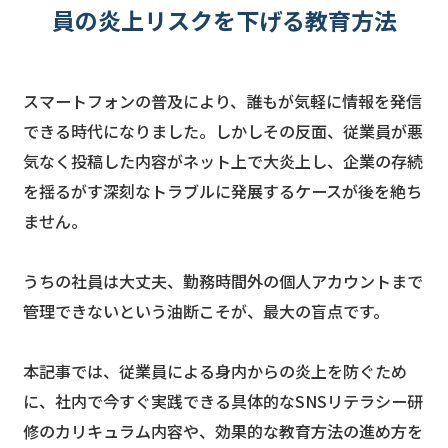
員の炎上リスクを下げる教育方法
スマートフォンの普及により、誰もが気軽に情報を発信
できる時代になりました。しかしその反面、従業員が悪
気なく投稿した内容がネット上で大炎上し、企業の存続
を揺るがす深刻なトラブルに発展するケースが後を絶ち
ません。
うちの社員は大丈夫、勤務時間外の個人アカウントまで
管理できないという油断こそが、最大の盲点です。
本記事では、従業員による身内からの炎上を防ぐため
に、社内で今すぐ実践できる具体的なSNSリテラシー研
修のカリキュラム内容や、効果的な教育方法の進め方を