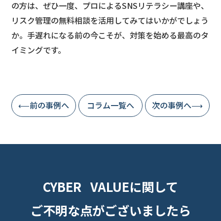
の方は、ぜひ一度、プロによるSNSリテラシー講座や、
リスク管理の無料相談を活用してみてはいかがでしょう
か。手遅れになる前の今こそが、対策を始める最高のタ
イミングです。
⟵前の事例へ
コラム一覧へ
次の事例へ⟶
CYBER VALUEに関して
ご不明な点がございましたら