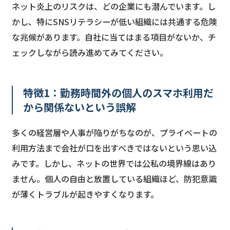
ネット炎上のリスクは、どの企業にも潜んでいます。し
かし、特にSNSリテラシーが低い組織には共通する危険
な兆候があります。自社に当てはまる項目がないか、チ
ェックしながら読み進めてみてください。
特徴1：勤務時間外の個人のスマホ利用だ
から関係ないという誤解
多くの経営層や人事が陥りがちなのが、プライベートの
利用方法まで会社が口を出すべきではないという思い込
みです。しかし、ネットの世界では公私の境界線はあり
ません。個人の自由と放置している組織ほど、防犯意識
が薄くトラブルが起きやすくなります。