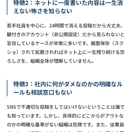
特徴2：ネットに一度書いた内容は一生消
えない怖さを知らない
若手社員を中心に、24時間で消える投稿だから大丈夫、
鍵付きのアカウント（非公開設定）だから見られないと
盲信しているケースが非常に多いです。画面保存（スク
ショ）されて拡散されればネット上に一生残り続ける恐
ろしさを、組織全体が理解していません。
特徴3：社内に何がダメなのかの明確なル
ールも相談窓口もない
SNSで不適切な投稿をしてはいけないということは誰で
も知っています。しかし、具体的にどこからがアウトな
のかの明確な基準がない組織は危険です。また、従業員