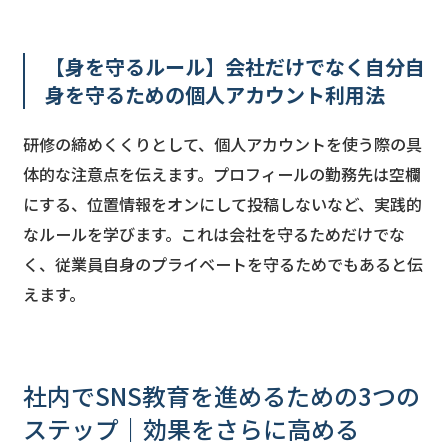
【身を守るルール】会社だけでなく自分自
身を守るための個人アカウント利用法
研修の締めくくりとして、個人アカウントを使う際の具
体的な注意点を伝えます。プロフィールの勤務先は空欄
にする、位置情報をオンにして投稿しないなど、実践的
なルールを学びます。これは会社を守るためだけでな
く、従業員自身のプライベートを守るためでもあると伝
えます。
社内でSNS教育を進めるための3つの
ステップ｜効果をさらに高める