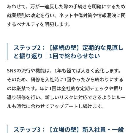
あわせて、万が一違反した際の手続きを明確にするため
就業規則の改定を行い、ネット中傷対策や情報漏洩に関
するペナルティを明記します。
ステップ2：【継続の壁】定期的な見直し
と振り返り｜1回で終わらせない
SNSの流行や機能は、1年も経てば大きく変化します。
そのため、研修を入社時に1回やったから終わりにする
のは厳禁です。年に1回は全社的な定期チェックや振り
返り研修を行い、新しいリスクに対応できるようにルー
ルも時代に合わせてアップデートし続けます。
ステップ3：【立場の壁】新入社員・一般