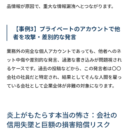
品情報が原因で、重大な情報漏洩へとつながります。
【事例3】プライベートのアカウントで他
者を攻撃・差別的な発言
業務外の完全な個人アカウントであっても、他者へのネ
ット中傷や差別的な発言、過激な書き込みが問題視され
るケースです。過去の投稿などから、この発言者は〇〇
会社の社員だと特定され、結果としてそんな人間を雇っ
ている会社として企業全体が非難の対象になります。
炎上がもたらす本当の怖さ：会社の
信用失墜と巨額の損害賠償リスク