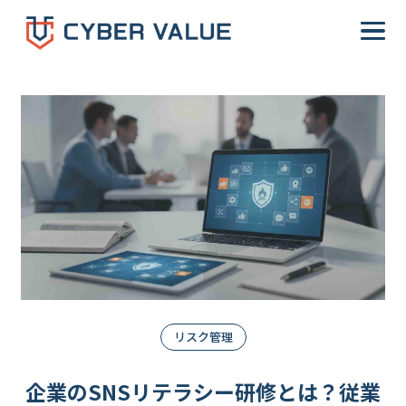
-->
リスク管理
企業のSNSリテラシー研修とは？従業