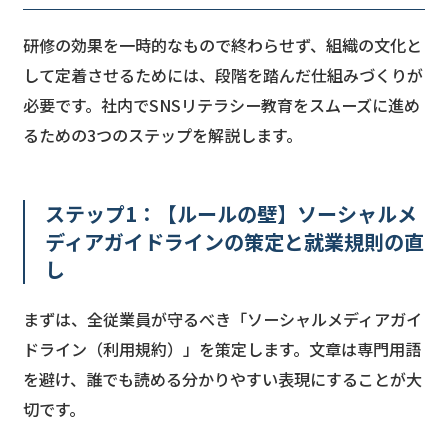
研修の効果を一時的なもので終わらせず、組織の文化と
して定着させるためには、段階を踏んだ仕組みづくりが
必要です。社内でSNSリテラシー教育をスムーズに進め
るための3つのステップを解説します。
ステップ1：【ルールの壁】ソーシャルメ
ディアガイドラインの策定と就業規則の直
し
まずは、全従業員が守るべき「ソーシャルメディアガイ
ドライン（利用規約）」を策定します。文章は専門用語
を避け、誰でも読める分かりやすい表現にすることが大
切です。