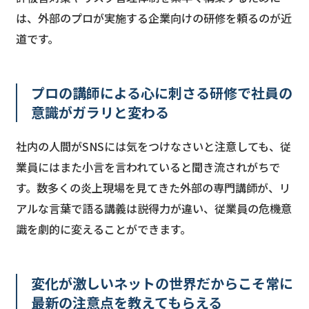
は、外部のプロが実施する企業向けの研修を頼るのが近
道です。
プロの講師による心に刺さる研修で社員の
意識がガラリと変わる
社内の人間がSNSには気をつけなさいと注意しても、従
業員にはまた小言を言われていると聞き流されがちで
す。数多くの炎上現場を見てきた外部の専門講師が、リ
アルな言葉で語る講義は説得力が違い、従業員の危機意
識を劇的に変えることができます。
変化が激しいネットの世界だからこそ常に
最新の注意点を教えてもらえる