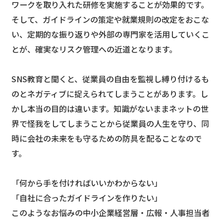
ワークを取り入れた研修を実施することが効果的です。
そして、ガイドラインの策定や就業規則の改定をおこな
い、定期的な振り返りや外部の専門家を活用していくこ
とが、確実なリスク管理への近道となります。
SNS教育と聞くと、従業員の自由を監視し縛り付けるも
のとネガティブに捉えられてしまうことがあります。し
かし本当の目的は違います。知識がないままネットの世
界で怪我をしてしまうことから従業員の人生を守り、同
時に会社の未来をも守るための防具を配ることなので
す。
「何から手を付ければいいかわからない」
「自社に合ったガイドラインを作りたい」
このようなお悩みの中小企業経営層・広報・人事担当者