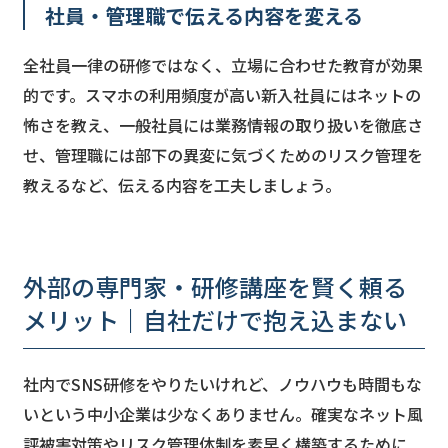
社員・管理職で伝える内容を変える
全社員一律の研修ではなく、立場に合わせた教育が効果
的です。スマホの利用頻度が高い新入社員にはネットの
怖さを教え、一般社員には業務情報の取り扱いを徹底さ
せ、管理職には部下の異変に気づくためのリスク管理を
教えるなど、伝える内容を工夫しましょう。
外部の専門家・研修講座を賢く頼る
メリット｜自社だけで抱え込まない
社内でSNS研修をやりたいけれど、ノウハウも時間もな
いという中小企業は少なくありません。確実なネット風
評被害対策やリスク管理体制を素早く構築するために