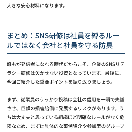
大きな安心材料になります。
まとめ：SNS研修は社員を縛るルー
ルではなく会社と社員を守る防具
誰もが発信者になれる時代だからこそ、企業のSNSリテ
ラシー研修は欠かせない投資となっています。最後に、
今回ご紹介した重要ポイントを振り返りましょう。
まず、従業員のうっかり投稿は会社の信用を一瞬で失墜
させ、巨額の損害賠償に発展するリスクがあります。う
ちは大丈夫と思っている組織ほど明確なルールがなく危
険なため、まずは具体的な事例紹介や参加型のグループ