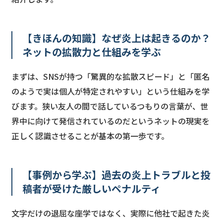
【きほんの知識】なぜ炎上は起きるのか？
ネットの拡散力と仕組みを学ぶ
まずは、SNSが持つ「驚異的な拡散スピード」と「匿名
のようで実は個人が特定されやすい」という仕組みを学
びます。狭い友人の間で話しているつもりの言葉が、世
界中に向けて発信されているのだというネットの現実を
正しく認識させることが基本の第一歩です。
【事例から学ぶ】過去の炎上トラブルと投
稿者が受けた厳しいペナルティ
文字だけの退屈な座学ではなく、実際に他社で起きた炎