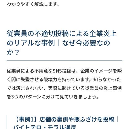
わかりやすく解説します。
従業員の不適切投稿による企業炎上
のリアルな事例｜なぜ今必要なの
か？
従業員による不用意なSNS投稿は、企業のイメージを瞬
く間に失墜させる破壊力を持っています。知らなかった
では済まされない、実際に起きている従業員の炎上事例
を3つのパターンに分けて見ていきましょう。
【事例1】店舗の裏側や悪ふざけを投稿｜
バイトテロ・モラル違反