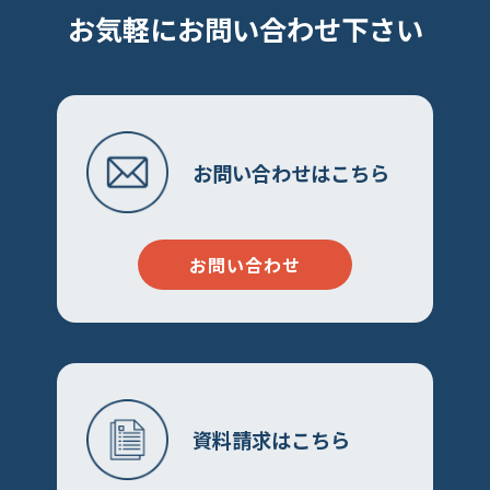
お気軽にお問い合わせ下さい
お問い合わせはこちら
お問い合わせ
資料請求はこちら