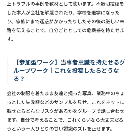
上トラブルの事例を教材として使います。不適切投稿を
した本人が会社を解雇されたり、学校を退学になった
り、家族にまで迷惑がかかったりしたその後の厳しい末
路を伝えることで、自分ごととしての危機感を持たせま
す。
【参加型ワーク】当事者意識を持たせるグ
ループワーク｜これを投稿したらどうな
る？
会社の制服を着たまま友達と撮った写真、業務中のちょ
っとした失敗談などのサンプルを見せ、これをネットに
載せたらどんなリスクがあるかをグループで話し合わせ
ます。自分で考えることで、これくらいなら大丈夫だろ
うという一人ひとりの甘い認識のズレを正せます。