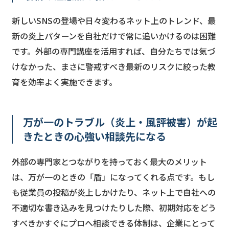
新しいSNSの登場や日々変わるネット上のトレンド、最
新の炎上パターンを自社だけで常に追いかけるのは困難
です。外部の専門講座を活用すれば、自分たちでは気づ
けなかった、まさに警戒すべき最新のリスクに絞った教
育を効率よく実施できます。
万が一のトラブル（炎上・風評被害）が起
きたときの心強い相談先になる
外部の専門家とつながりを持っておく最大のメリット
は、万が一のときの「盾」になってくれる点です。もし
も従業員の投稿が炎上しかけたり、ネット上で自社への
不適切な書き込みを見つけたりした際、初期対応をどう
すべきかすぐにプロへ相談できる体制は、企業にとって