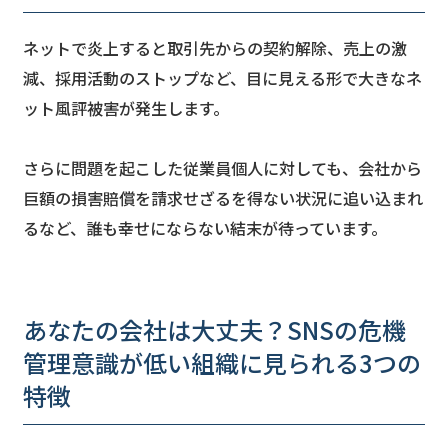
ネットで炎上すると取引先からの契約解除、売上の激
減、採用活動のストップなど、目に見える形で大きなネ
ット風評被害が発生します。
さらに問題を起こした従業員個人に対しても、会社から
巨額の損害賠償を請求せざるを得ない状況に追い込まれ
るなど、誰も幸せにならない結末が待っています。
あなたの会社は大丈夫？SNSの危機
管理意識が低い組織に見られる3つの
特徴