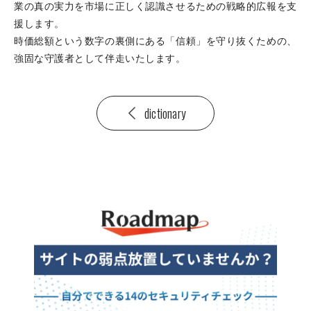
業の真の実力を市場に正しく認識させるための戦略的広報を支
援します。
時価総額という数字の裏側にある「信頼」を守り抜くための、
強固な守護者として伴走いたします。
dictionary