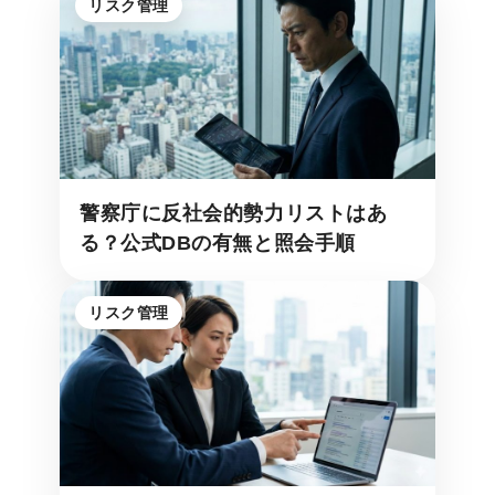
リスク管理
警察庁に反社会的勢力リストはあ
る？公式DBの有無と照会手順
リスク管理