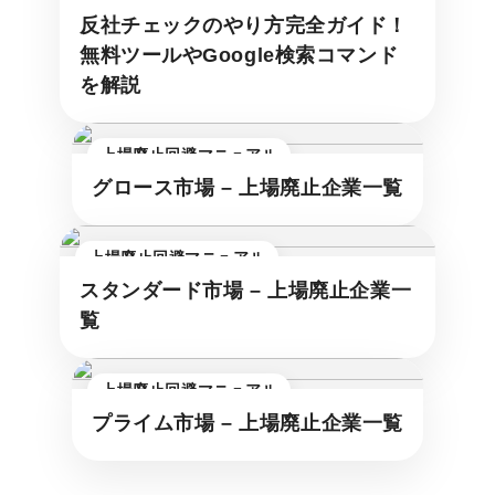
反社チェックのやり方完全ガイド！
無料ツールやGoogle検索コマンド
を解説
上場廃止回避マニュアル
グロース市場 – 上場廃止企業一覧
上場廃止回避マニュアル
スタンダード市場 – 上場廃止企業一
覧
上場廃止回避マニュアル
プライム市場 – 上場廃止企業一覧