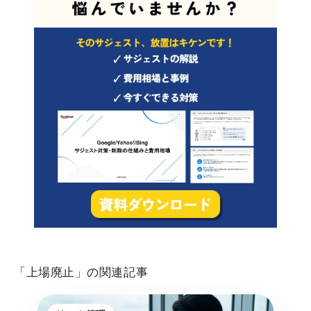
「上場廃止」の関連記事