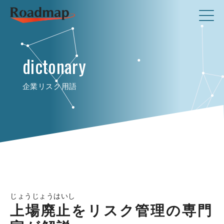
dictonary
企業リスク用語
じょうじょうはいし
上場廃止をリスク管理の専門