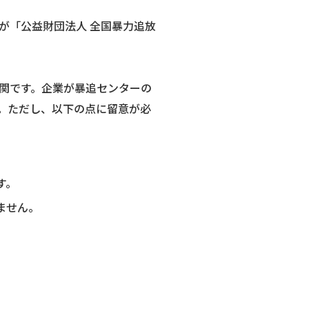
が「公益財団法人 全国暴力追放
関です。企業が暴追センターの
。ただし、以下の点に留意が必
す。
ません。