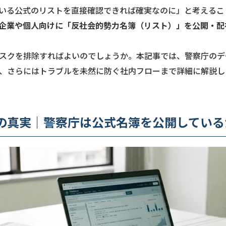
いる公式のリストを直接確認できれば確実なのに」と考えるこ
企業や個人向けに「反社会的勢力名簿（リスト）」を公開・配
スクを排除すればよいのでしょうか。本記事では、警察庁のデ
、さらにはトラブルを未然に防ぐ社内フローまで詳細に解説し
の真実｜警察庁は公式名簿を公開している