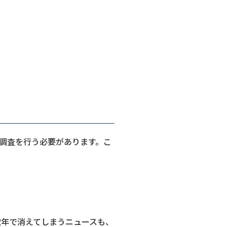
調査を行う必要があります。こ
数年で消えてしまうニュースも、