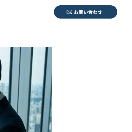
お問い合わせ