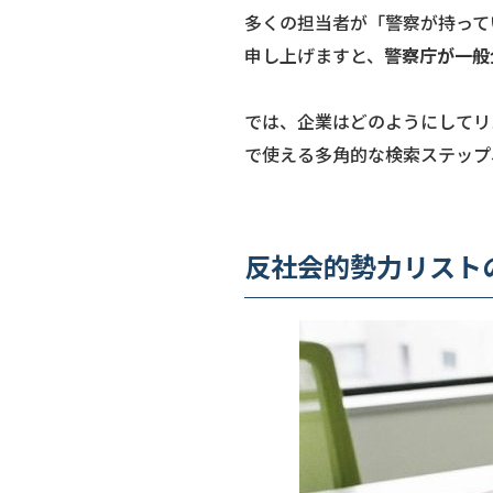
多くの担当者が「警察が持って
申し上げますと、
警察庁が一般
では、企業はどのようにしてリ
で使える多角的な検索ステップ
反社会的勢力リスト