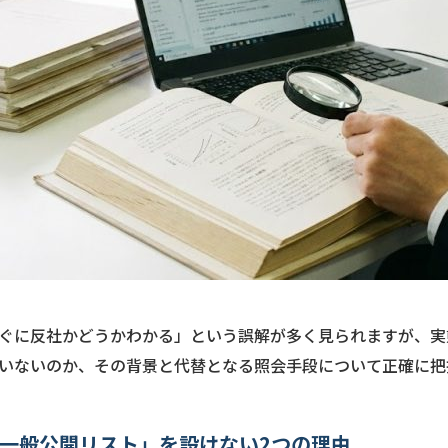
ぐに反社かどうかわかる」という誤解が多く見られますが、実
いないのか、その背景と代替となる照会手段について正確に把
「一般公開リスト」を設けない2つの理由