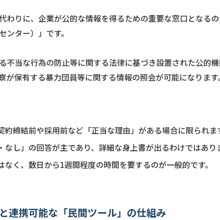
代わりに、企業が公的な情報を得るための重要な窓口となるの
センター）」です。
る不当な行為の防止等に関する法律に基づき設置された公的機
察が保有する暴力団員等に関する情報の照会が可能になります
契約締結前や採用前など「正当な理由」がある場合に限られま
・なし」の回答が主であり、詳細な身上書が出るわけではあり
はなく、数日から1週間程度の時間を要するのが一般的です。
ースと連携可能な「民間ツール」の仕組み