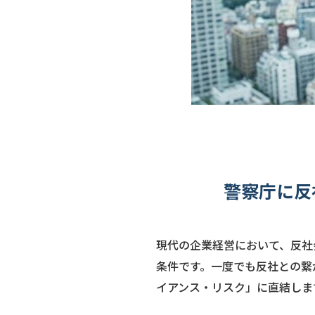
警察庁に反
現代の企業経営において、反社
条件です。一度でも反社との繋
イアンス・リスク」に直結しま