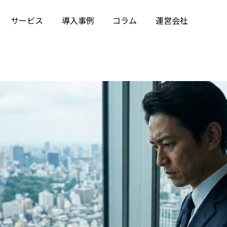
サービス
導入事例
コラム
運営会社