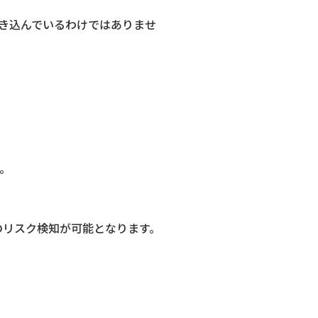
き込んでいるわけではありませ
。
のリスク検知が可能となります。