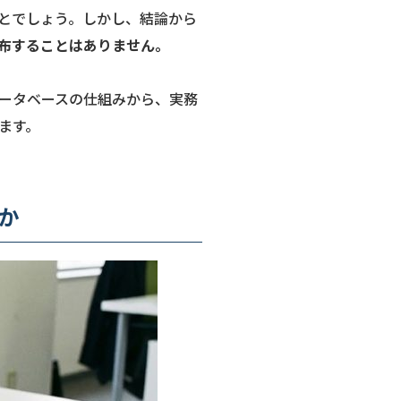
とでしょう。しかし、結論から
布することはありません。
ータベースの仕組みから、実務
ます。
か