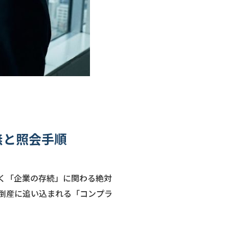
無と照会手順
く「企業の存続」に関わる絶対
倒産に追い込まれる「コンプラ