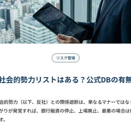
リスク管理
社会的勢力リストはある？公式DBの有
会的勢力（以下、反社）との関係遮断は、単なるマナーではな
がりが発覚すれば、銀行融資の停止、上場廃止、最悪の場合は
す。