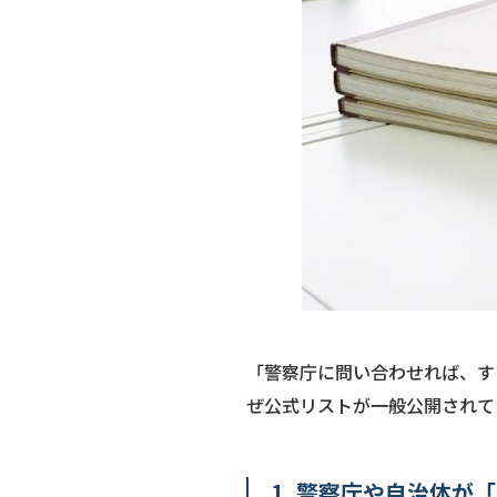
「警察庁に問い合わせれば、す
ぜ公式リストが一般公開されて
1. 警察庁や自治体が