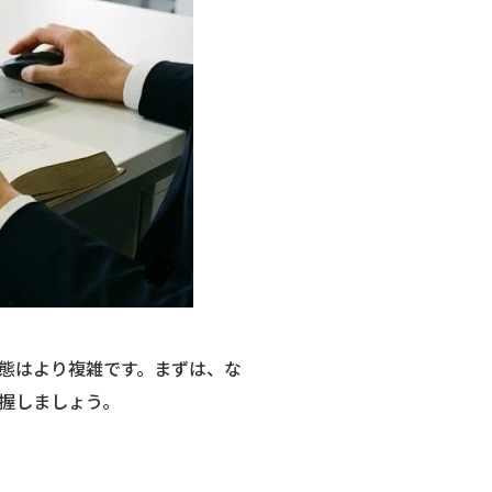
態はより複雑です。まずは、な
握しましょう。