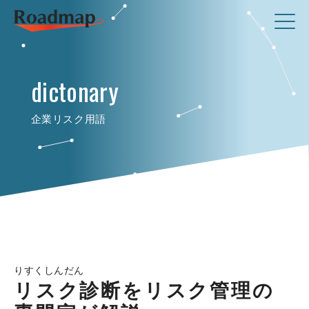
dictonary
企業リスク用語
りすくしんだん
リスク診断をリスク管理の