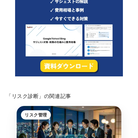
「リスク診断」の関連記事
リスク管理