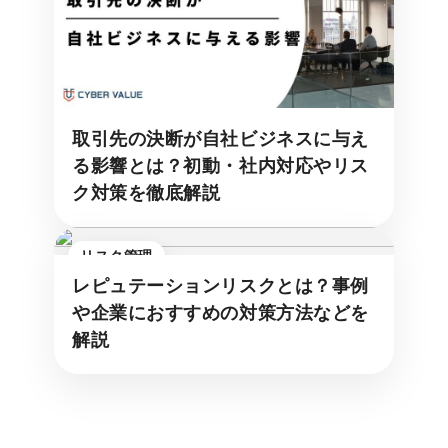
取引先の決断が自社ビジネスに与え
る影響とは？初動・社内対応やリス
ク対策を徹底解説
リスク管理
レピュテーションリスクとは？事例
や企業におすすめの対策方法などを
解説