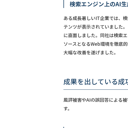
検索エンジン上のAI
ある成長著しいIT企業では、
テンツが表示されていました。
に直面しました。同社は検索エ
ソースとなるWeb環境を徹底
大幅な改善を遂げました。
成果を出している成
風評被害やAIの誤回答による
す。