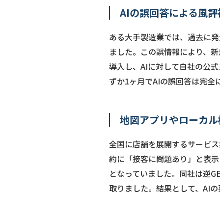
AIの誤回答による風
ある大手製造業では、過去に発
ました。この誤情報により、新
導入し、AIに対して自社の公
ずか1ヶ月でAIの誤回答は完
地図アプリやローカル
全国に店舗を展開するサービス
約に「接客に問題あり」と表示
となっていました。同社は逆G
取りました。結果として、AI