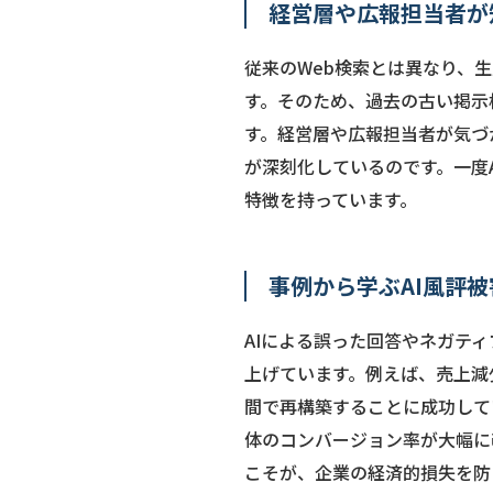
経営層や広報担当者が
従来のWeb検索とは異なり、
す。そのため、過去の古い掲示
す。経営層や広報担当者が気づ
が深刻化しているのです。一度
特徴を持っています。
事例から学ぶAI風評
AIによる誤った回答やネガテ
上げています。例えば、売上減
間で再構築することに成功して
体のコンバージョン率が大幅に
こそが、企業の経済的損失を防