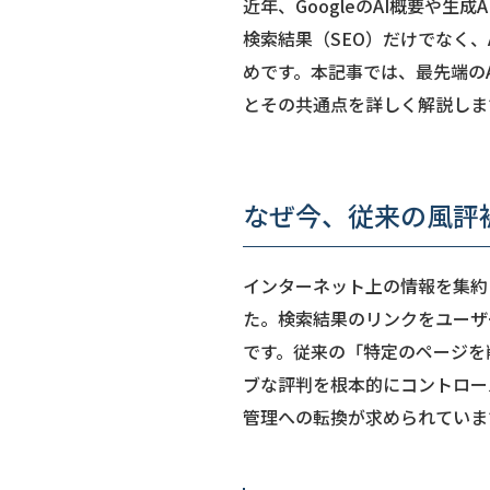
近年、GoogleのAI概要や
検索結果（SEO）だけでなく
めです。本記事では、最先端の
とその共通点を詳しく解説しま
なぜ今、従来の風評
インターネット上の情報を集約
た。検索結果のリンクをユーザ
です。従来の「特定のページを
ブな評判を根本的にコントロー
管理への転換が求められていま