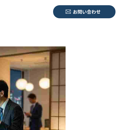
お問い合わせ