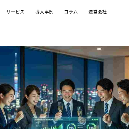
サービス
導入事例
コラム
運営会社