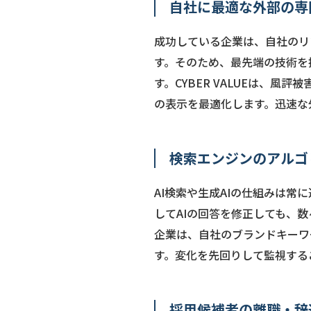
自社に最適な外部の専門
成功している企業は、自社のリ
す。そのため、最先端の技術を持
す。CYBER VALUEは、風
の表示を最適化します。迅速な
検索エンジンのアルゴ
AI検索や生成AIの仕組みは
してAIの回答を修正しても、
企業は、自社のブランドキーワ
す。変化を先回りして監視する
採用候補者の離職・辞退