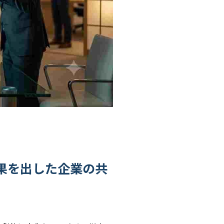
成果を出した企業の共