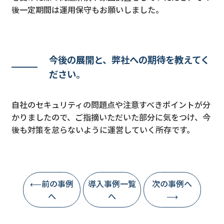
後一定期間は運用保守もお願いしました。
今後の展開と、弊社への期待を教えてく
ださい。
自社のセキュリティの問題点や注意すべきポイントが分
かりましたので、ご指摘いただいた部分に気をつけ、今
後も対策を怠らないように運営していく所存です。
⟵前の事例
導入事例一覧
次の事例へ
へ
へ
⟶