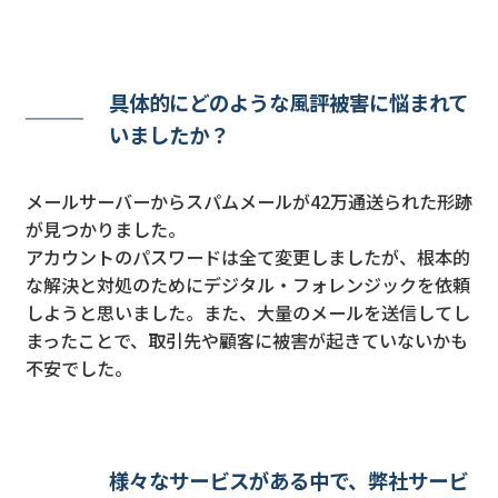
具体的にどのような風評被害に悩まれて
いましたか？
メールサーバーからスパムメールが42万通送られた形跡
が見つかりました。
アカウントのパスワードは全て変更しましたが、根本的
な解決と対処のためにデジタル・フォレンジックを依頼
しようと思いました。また、大量のメールを送信してし
まったことで、取引先や顧客に被害が起きていないかも
不安でした。
様々なサービスがある中で、弊社サービ