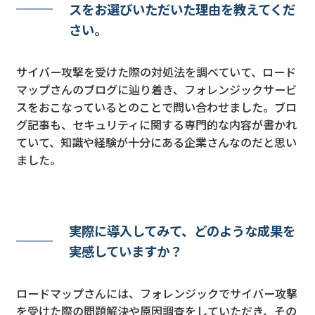
スをお選びいただいた理由を教えてくだ
さい。
サイバー攻撃を受けた際の対処法を調べていて、ロード
マップさんのブログに辿り着き、フォレンジックサービ
スをおこなっているとのことで問い合わせました。ブロ
グ記事も、セキュリティに関する専門的な内容が書かれ
ていて、知識や経験が十分にある企業さんなのだと思い
ました。
実際に導入してみて、どのような成果を
実感していますか？
ロードマップさんには、フォレンジックでサイバー攻撃
を受けた際の問題解決や原因調査をしていただき、その