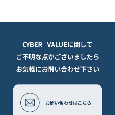
CYBER VALUEに関して
ご不明な点がございましたら
お気軽にお問い合わせ下さい
お問い合わせはこちら