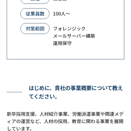
従業員数
100人～
対策範囲
フォレンジック
メールサーバー構築
運用保守
はじめに、貴社の事業概要について教え
てください。
新卒採用支援、人材紹介事業、労働派遣事業や関連メデ
ィアの運営など、人材の採用、教育に関わる事業を展開
しています。