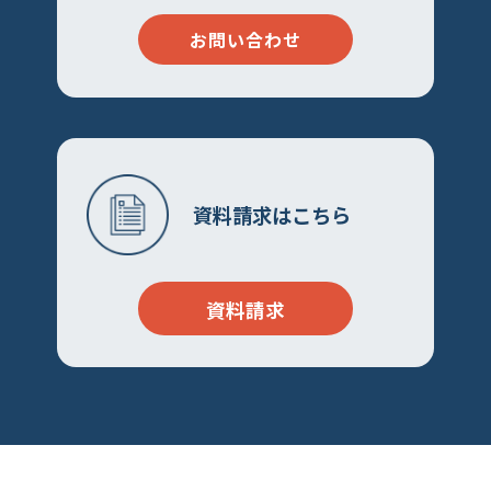
お問い合わせ
資料請求はこちら
資料請求