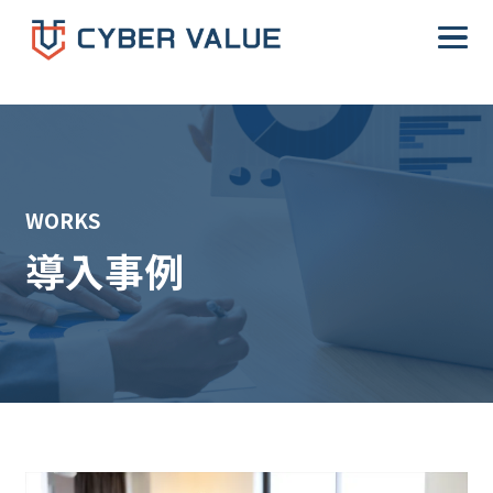
WORKS
導入事例