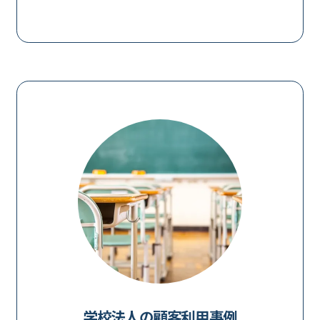
学校法人の顧客利用事例