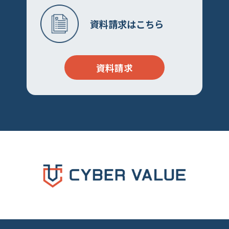
資料請求はこちら
資料請求