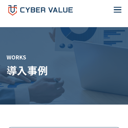
WORKS
導入事例