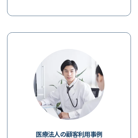
医療法人の顧客利用事例