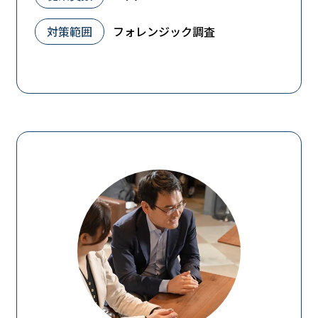
対策範囲
フォレンジック調査