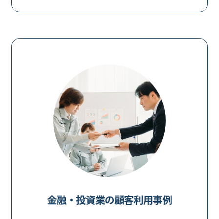
金融・投資業の顧客利用事例