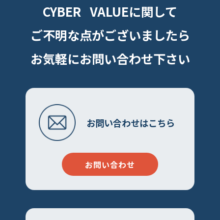
CYBER VALUEに関して
り
ご不明な点がございましたら
お気軽にお問い合わせ下さい
お問い合わせはこちら
お問い合わせ