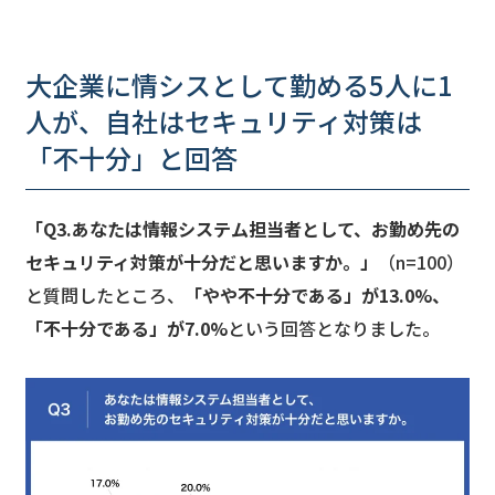
大企業に情シスとして勤める5人に1
人が、自社はセキュリティ対策は
「不十分」と回答
「Q3.あなたは情報システム担当者として、お勤め先の
セキュリティ対策が十分だと思いますか。」
（n=100）
と質問したところ、
「やや不十分である」が13.0%、
「不十分である」が7.0%
という回答となりました。