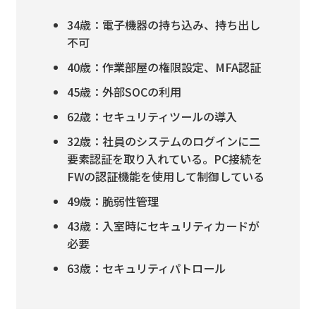
34歳：電子機器の持ち込み、持ち出し
不可
40歳：作業部屋の権限設定、MFA認証
45歳：外部SOCの利用
62歳：セキュリティツールの導入
32歳：社員のシステムのログインに二
要素認証を取り入れている。PC接続を
FWの認証機能を使用して制御している
49歳：脆弱性管理
43歳：入室時にセキュリティカードが
必要
63歳：セキュリティパトロール