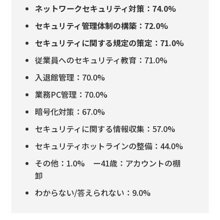
ネットワークセキュリティ対策：74.0%
セキュリティ管理体制の構築：72.0%
セキュリティに関する規定の策定：71.0%
従業員へのセキュリティ教育：71.0%
入退館管理：70.0%
業務PC管理：70.0%
暗号化対策：67.0%
セキュリティに関する情報収集：57.0%
セキュリティホットラインの整備：44.0%
その他：1.0% ー41歳：アカウントの棚
卸
わからない/答えられない：9.0%