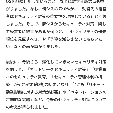
OSを継続利用していること」などに対する懸念点も挙
がりました。なお、情シスの72.0%が、「勤務先の経営
者はセキュリティ対策の重要性を理解している」と回答
しました。そこで、情シスからセキュリティ対策に関し
て経営者に提言があるか伺うと、「セキュリティの優先
順位を見直すべき」や「予算を減らさないでもらいた
い」などの声が挙がりました。
最後に、今後さらに強化していきたいセキュリティ対策
を伺うと、「ネットワークセキュリティ対策」「従業員
へのセキュリティ教育」「セキュリティ管理体制の構
築」がそれぞれ約3割の結果となり、他にも「リモート
勤務形態に対する対策が必要」や「ペネトレーションの
定期的な実施」など、今後のセキュリティ対策について
の考えが得られました。