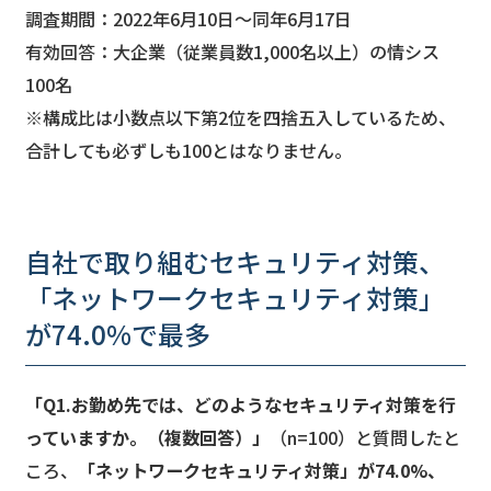
調査期間：2022年6月10日〜同年6月17日
有効回答：大企業（従業員数1,000名以上）の情シス
100名
※構成比は小数点以下第2位を四捨五入しているため、
合計しても必ずしも100とはなりません。
自社で取り組むセキュリティ対策、
「ネットワークセキュリティ対策」
が74.0%で最多
「Q1.お勤め先では、どのようなセキュリティ対策を行
っていますか。（複数回答）」
（n=100）と質問したと
ころ、
「ネットワークセキュリティ対策」が74.0%、