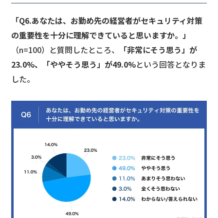
「Q6.あなたは、お勤め先の経営者がセキュリティ対策
の重要性を十分に理解できていると思いますか。」
（n=100）と質問したところ、
「非常にそう思う」が
23.0%、「ややそう思う」が49.0%
という回答となりま
した。