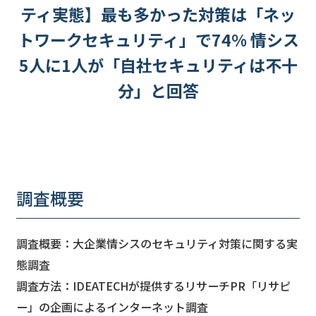
ティ実態】最も多かった対策は「ネッ
トワークセキュリティ」で74% 情シス
5人に1人が「自社セキュリティは不十
分」と回答
調査概要
調査概要：大企業情シスのセキュリティ対策に関する実
態調査
調査方法：IDEATECHが提供するリサーチPR「リサピ
ー」の企画によるインターネット調査