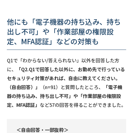
他にも「電子機器の持ち込み、持ち
出し不可」や「作業部屋の権限設
定、MFA認証」などの対策も
Q1で「わからない/答えられない」以外を回答した方
に、
「Q2.Q1で回答した以外に、お勤め先で行っている
セキュリティ対策があれば、自由に教えてください。
（自由回答）」
（n=91）と質問したところ、
「電子機
器の持ち込み、持ち出し不可」や「作業部屋の権限設
定、MFA認証」
など57の回答を得ることができました。
＜自由回答・一部抜粋＞