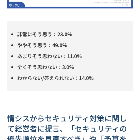
非常にそう思う：23.0%
ややそう思う：49.0%
あまりそう思わない：11.0%
全くそう思わない：3.0%
わからない/答えられない：14.0%
情シスからセキュリティ対策に関し
て経営者に提言、「セキュリティの
優先順位を見直すべき」や「予算を