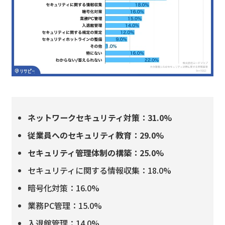
ネットワークセキュリティ対策：31.0%
従業員へのセキュリティ教育：29.0%
セキュリティ管理体制の構築：25.0%
セキュリティに関する情報収集：18.0%
暗号化対策：16.0%
業務PC管理：15.0%
入退館管理：14.0%