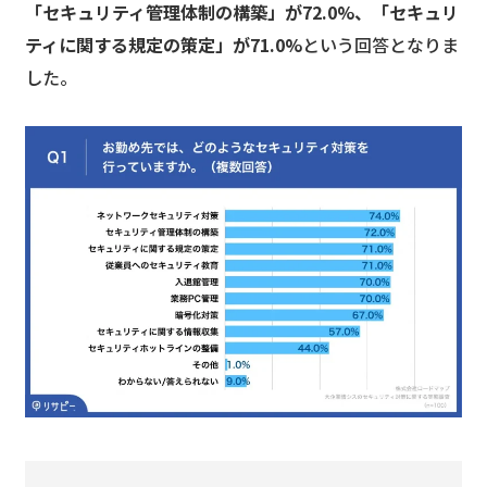
「セキュリティ管理体制の構築」が72.0%、「セキュリ
ティに関する規定の策定」が71.0%
という回答となりま
した。