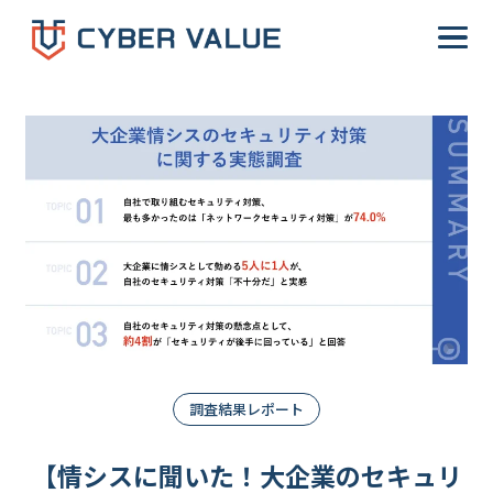
-->
調査結果レポート
【情シスに聞いた！大企業のセキュリ