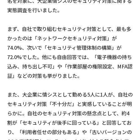
名を対象に、大企業情シスのセキュリティ対策に関する
実態調査を行いました。
まず、自社で取り組むセキュリティ対策として、最も多
かったのは「ネットワークセキュリティ対策」が
74.0%、次いで「セキュリティ管理体制の構築」が
72.0%でした。他にも自由回答では、「電子機器の持ち
込み、持ち出し不可」や「作業部屋の権限設定、MFA認
証」などの対策も挙がりました。
また、大企業に情シスとして勤める5人に1人が、自社の
セキュリティ対策「不十分だ」と実感していることが明
らかに。自社のセキュリティ対策の懸念点として、約4
割が「セキュリティが後手に回っている」と回答してお
り、「利用者任せの部分もある」や「古いバージョンの