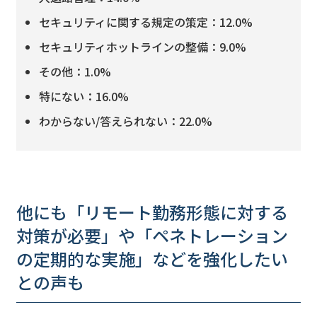
セキュリティに関する規定の策定：12.0%
セキュリティホットラインの整備：9.0%
その他：1.0%
特にない：16.0%
わからない/答えられない：22.0%
他にも「リモート勤務形態に対する
対策が必要」や「ペネトレーション
の定期的な実施」などを強化したい
との声も