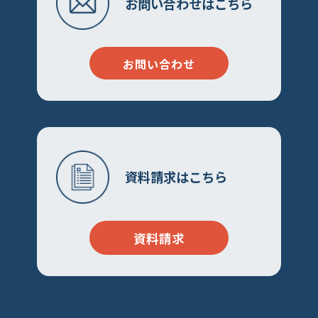
お問い合わせはこちら
お問い合わせ
資料請求はこちら
資料請求