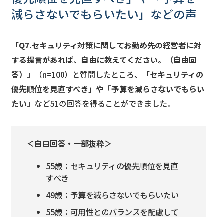
減らさないでもらいたい」などの声
「Q7.セキュリティ対策に関してお勤め先の経営者に対
する提言があれば、自由に教えてください。（自由回
答）」
（n=100）と質問したところ、
「セキュリティの
優先順位を見直すべき」や「予算を減らさないでもらい
たい」
など51の回答を得ることができました。
＜自由回答・一部抜粋＞
55歳：セキュリティの優先順位を見直
すべき
49歳：予算を減らさないでもらいたい
55歳：可用性とのバランスを配慮して