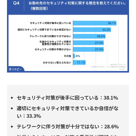
セキュリティ対策が後手に回っている：38.1%
適切にセキュリティ対策できているか自信がな
い：33.3%
テレワークに伴う対策が十分ではない：28.6%