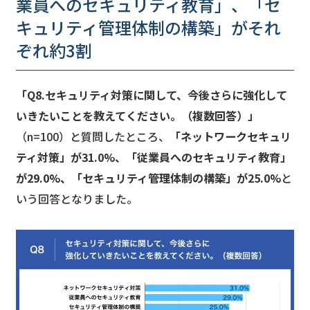
業員へのセキュリティ教育」、「セ
キュリティ管理体制の構築」がそれ
ぞれ約3割
「Q8.セキュリティ対策に関して、今後さらに強化して
いきたいことを教えてください。（複数回答）」
（n=100）と質問したところ、
「ネットワークセキュリ
ティ対策」が31.0%、「従業員へのセキュリティ教育」
が29.0%、「セキュリティ管理体制の構築」が25.0%
と
いう回答となりました。