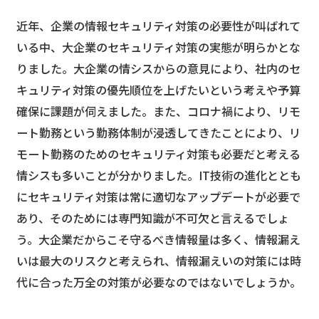
近年、企業の情報セキュリティ対策の必要性が叫ばれて
いる中、大企業のセキュリティ対策の実態が明らかとな
りました。大企業の情シスからの意見により、社内のセ
キュリティ対策の優先順位を上げたいという考えや予算
確保に課題が伺えました。また、コロナ禍により、リモ
ート勤務という勤務体制が浸透してきたことにより、リ
モート勤務のためのセキュリティ対策も必要だと考える
情シスも多いことが分かりました。IT技術の進化ととも
にセキュリティ対策は常に適切なアップデートが必要で
あり、そのためには専門知識が不可欠と言えるでしょ
う。大企業だからこそ守るべき情報量は多く、情報漏え
いは最大のリスクと考えられ、情報漏えいの対策には時
代に合った万全の対策が必要なのではないでしょうか。