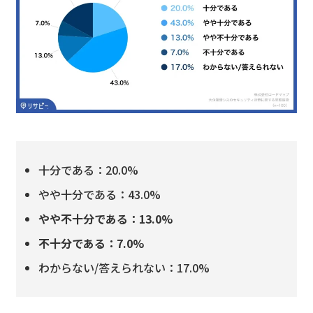
十分である：20.0%
やや十分である：43.0%
やや不十分である：13.0%
不十分である：7.0%
わからない/答えられない：17.0%