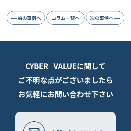
⟵前の事例へ
コラム一覧へ
次の事例へ⟶
CYBER VALUEに関して
ご不明な点がございましたら
お気軽にお問い合わせ下さい