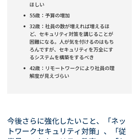
ほしい
55歳：予算の増加
32歳：社員の数が増えれば増えるほ
ど、セキュリティ対策を講じることが
困難になる。人が気を付けるのはもち
ろんですが、セキュリティを万全にす
るシステムを構築をするべき
42歳：リモートワークにより社員の理
解度が見えづらい
今後さらに強化したいこと、「ネッ
トワークセキュリティ対策」、「従