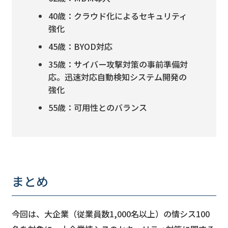
40歳：クラウド化によるセキュリティ
強化
45歳：BYOD対応
35歳：サイバー攻撃対策の事前準備対
応。迅速対応自動検知システム開発の
強化
55歳：可用性とのバランス
まとめ
今回は、大企業（従業員数1,000名以上）の情シス100