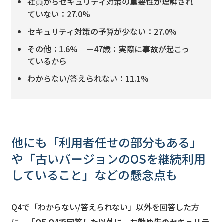
社員からセキュリティ対策の重要性が理解され
ていない：27.0%
セキュリティ対策の予算が少ない：27.0%
その他：1.6% ー47歳：実際に事故が起こっ
ているから
わからない/答えられない：11.1%
他にも「利用者任せの部分もある」
や「古いバージョンのOSを継続利用
していること」などの懸念点も
Q4で「わからない/答えられない」以外を回答した方
に、
「Q5.Q4で回答した以外に、お勤め先のセキュリテ