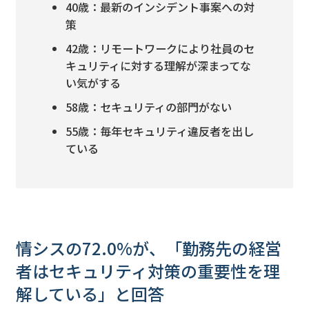
40歳：最新のインシデント事案への対
策
42歳：リモートワークにより社員のセ
キュリティに対する理解が深まってな
い気がする
58歳：セキュリティの部門がない
55歳：毎年セキュリティ違反者を出し
ている
情シスの72.0%が、「勤務先の経営
者はセキュリティ対策の重要性を理
解している」と回答