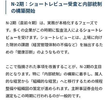
N-2期：ショートレビュー受査と内部統制
の構築開始
N-2期（直前々期）は、実務が本格化するフェーズで
す。多くの企業がこの時期に監査法人による
ショートレ
ビュー
を受けます。ショートレビューとは、上場に向け
た現状の課題（経営管理体制の不備など）を抽出するた
めの「健康診断」のようなものです。
ここで指摘された事項を改善することが、N-2期の主目
的となります。特に「内部統制」の構築に着手し、属人
的な経営から「組織的な経営」へと移行するための規程
整備や組織図の策定が進められます。主幹事証券会社の
選定もこの時期に行われるのが一般的です。