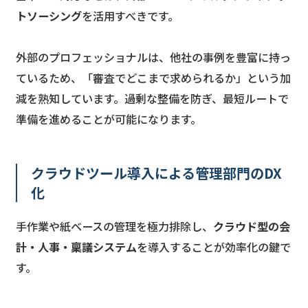
トソーシング
を活用すべきです。
外部のプロフェッショナルは、他社の事例を豊富に持っ
ているため、「審査でどこまで求められるか」という加
減を熟知しています。過剰な整備を防ぎ、最短ルートで
準備を進めることが可能になります。
クラウドツール導入による管理部門のDX
化
手作業や紙ベースの管理を極力排除し、
クラウド型の会
計・人事・稟議システム
を導入することが効率化の鍵で
す。