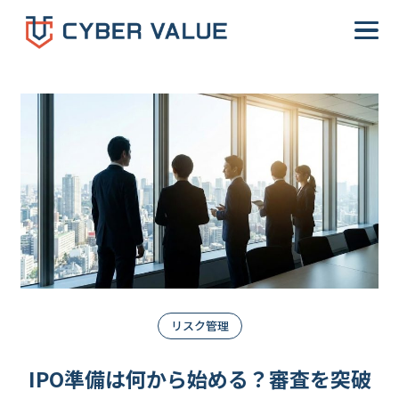
-->
リスク管理
IPO準備は何から始める？審査を突破