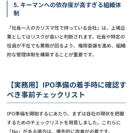
5. キーマンへの依存度が高すぎる組織体
制
「社長一人のカリスマ性で持っている会社」は、上場企
業としてはリスクが高いと判断されます。社長や特定の
役員が不在でも業務が回るよう、権限委譲を進め、組織
的な管理体制を構築することが重要です。
【実務用】IPO準備の着手時に確認す
べき事前チェックリスト
IPO準備を開始するにあたり、まずは自社の現状を把握
するためのチェックリストを用意しました。これらに
「No」がある場合は、優先的に改善が必要です。