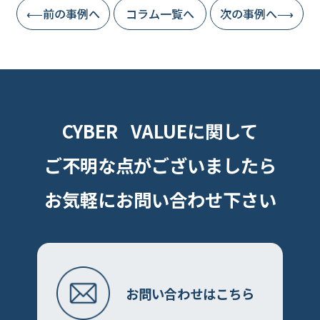
⟵前の事例へ
コラム一覧へ
次の事例へ⟶
CYBER VALUEに関して
ご不明な点がございましたら
お気軽にお問い合わせ下さい
お問い合わせはこちら