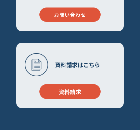
お問い合わせ
資料請求はこちら
資料請求