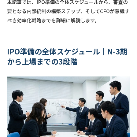
本記事では、IPO準備の全体スケジュールから、審査の
要となる内部統制の構築ステップ、そしてCFOが意識す
べき効率化戦略までを詳細に解説します。
IPO準備の全体スケジュール｜N-3期
から上場までの3段階