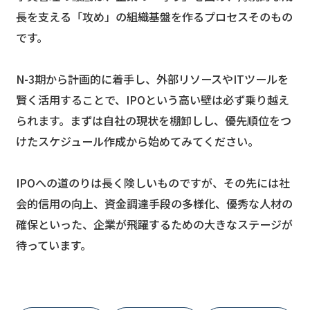
長を支える「攻め」の組織基盤を作るプロセスそのもの
です。
N-3期から計画的に着手し、外部リソースやITツールを
賢く活用することで、IPOという高い壁は必ず乗り越え
られます。まずは自社の現状を棚卸しし、優先順位をつ
けたスケジュール作成から始めてみてください。
IPOへの道のりは長く険しいものですが、その先には社
会的信用の向上、資金調達手段の多様化、優秀な人材の
確保といった、企業が飛躍するための大きなステージが
待っています。