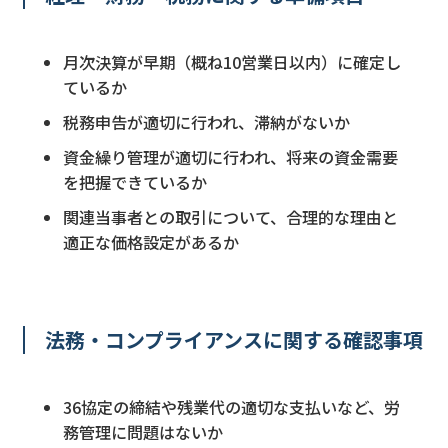
月次決算が早期（概ね10営業日以内）に確定し
ているか
税務申告が適切に行われ、滞納がないか
資金繰り管理が適切に行われ、将来の資金需要
を把握できているか
関連当事者との取引について、合理的な理由と
適正な価格設定があるか
法務・コンプライアンスに関する確認事項
36協定の締結や残業代の適切な支払いなど、労
務管理に問題はないか