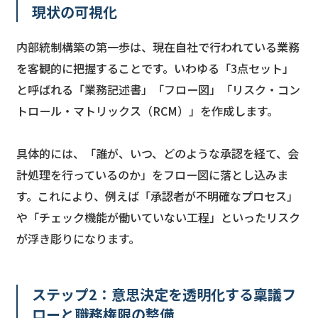
現状の可視化
内部統制構築の第一歩は、現在自社で行われている業務
を客観的に把握することです。いわゆる「3点セット」
と呼ばれる「業務記述書」「フロー図」「リスク・コン
トロール・マトリックス（RCM）」を作成します。
具体的には、「誰が、いつ、どのような承認を経て、会
計処理を行っているのか」をフロー図に落とし込みま
す。これにより、例えば「承認者が不明確なプロセス」
や「チェック機能が働いていない工程」といったリスク
が浮き彫りになります。
ステップ2：意思決定を透明化する稟議フ
ローと職務権限の整備