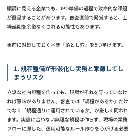
順調に見える企業でも、IPO準備の過程で致命的な課題
が露呈することがあります。審査直前で発覚すると、上
場延期を余儀なくされる可能性もあります。
事前に対処しておくべき「落とし穴」を5つ挙げます。
1. 規程整備が形骸化し実務と乖離してし
まうリスク
立派な社内規程を作っても、現場がそれを守っていなけ
れば意味がありません。審査では「規程があるか」だけ
でなく「規程通りに運用されているか」が厳しく問われ
ます。実態に合わない無理な規程は作らず、現場の業務
フローに即した、運用可能なルール作りを心がける必要