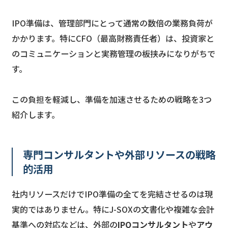
IPO準備は、管理部門にとって通常の数倍の業務負荷が
かかります。特にCFO（最高財務責任者）は、投資家と
のコミュニケーションと実務管理の板挟みになりがちで
す。
この負担を軽減し、準備を加速させるための戦略を3つ
紹介します。
専門コンサルタントや外部リソースの戦略
的活用
社内リソースだけでIPO準備の全てを完結させるのは現
実的ではありません。特にJ-SOXの文書化や複雑な会計
基準への対応などは、外部の
IPOコンサルタント
や
アウ