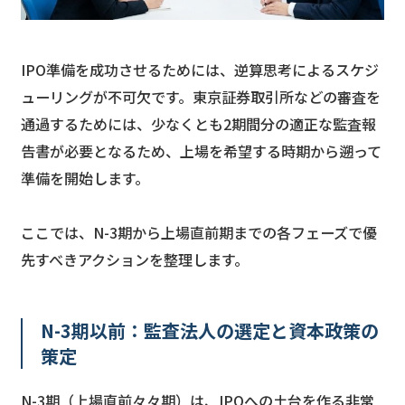
IPO準備を成功させるためには、逆算思考によるスケジ
ューリングが不可欠です。東京証券取引所などの審査を
通過するためには、少なくとも2期間分の適正な監査報
告書が必要となるため、上場を希望する時期から遡って
準備を開始します。
ここでは、N-3期から上場直前期までの各フェーズで優
先すべきアクションを整理します。
N-3期以前：監査法人の選定と資本政策の
策定
N-3期（上場直前々々期）は、IPOへの土台を作る非常