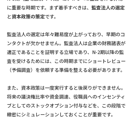
に重要な時期です。まず着手すべきは、
監査法人の選定
と
資本政策の策定
です。
監査法人の選定は年々難易度が上がっており、早期のコ
ンタクトが欠かせません。監査法人は企業の財務諸表が
適正であることを証明する立場であり、N-2期以降の監
査を受けるためには、この時期までにショートレビュー
（予備調査）を依頼する準備を整える必要があります。
また、資本政策は一度実行すると後戻りができません。
将来の議決権比率や資金調達、役職員へのインセンティ
ブとしてのストックオプション付与などを、この段階で
緻密にシミュレーションしておくことが重要です。