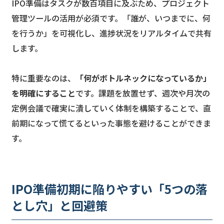
IPO準備はタスクが数百項目に及ぶため、プロジェクト
管理ツールの活用が必須です。「誰が、いつまでに、何
を行うか」を可視化し、進捗状況をリアルタイムで共有
します。
特に重要なのは、
「何がボトルネックになっているか」
を明確にすること
です。課題を放置せず、週次や月次の
定例会議で確実に潰していく体制を構築することで、直
前期になって慌てるといった事態を避けることができま
す。
IPO準備初期に陥りやすい「5つの落
とし穴」と回避策