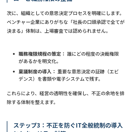
次に、組織としての意思決定プロセスを明確にします。
ベンチャー企業にありがちな「社長の口頭承認で全てが
決まる」体制は、上場審査では認められません。
職務権限規程の策定：
誰にどの程度の決裁権限
があるかを明文化。
稟議制度の導入：
重要な意思決定の証跡（エビ
デンス）を書類や電子システムで残す。
これらにより、経営の透明性を確保し、不正の余地を排
除する体制を整えます。
ステップ3：不正を防ぐIT全般統制の導入