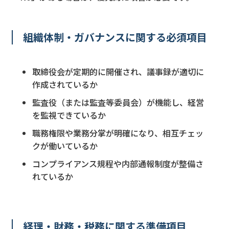
組織体制・ガバナンスに関する必須項目
取締役会が定期的に開催され、議事録が適切に
作成されているか
監査役（または監査等委員会）が機能し、経営
を監視できているか
職務権限や業務分掌が明確になり、相互チェッ
クが働いているか
コンプライアンス規程や内部通報制度が整備さ
れているか
経理・財務・税務に関する準備項目