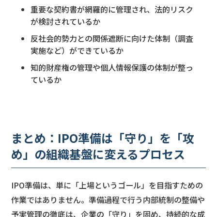
重要な契約書が網羅的に管理され、法的リスク
が検討されているか
反社会的勢力との関係遮断に向けた体制（調査
実施など）ができているか
知的財産権の管理や個人情報保護の体制が整っ
ているか
まとめ：IPO準備は「守り」を「攻
め」の組織基盤に変えるプロセス
IPO準備は、単に「上場というゴール」を目指すための
作業ではありません。準備過程で行う内部統制の整備や
予実管理の徹底は、企業の「守り」を固め、持続的な成