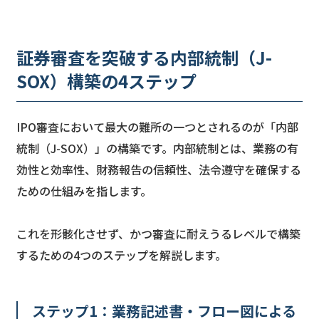
証券審査を突破する内部統制（J-
SOX）構築の4ステップ
IPO審査において最大の難所の一つとされるのが「内部
統制（J-SOX）」の構築です。内部統制とは、業務の有
効性と効率性、財務報告の信頼性、法令遵守を確保する
ための仕組みを指します。
これを形骸化させず、かつ審査に耐えうるレベルで構築
するための4つのステップを解説します。
ステップ1：業務記述書・フロー図による