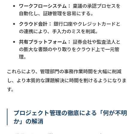
ワークフローシステム：
稟議の承認プロセスを
自動化し、証跡管理を容易にする。
クラウド会計：
銀行口座やクレジットカードと
の連携により、手入力のミスを削減。
共有プラットフォーム：
証券会社や監査法人と
の膨大な書類のやり取りをクラウド上で一元管
理。
これらにより、管理部門の事務作業時間を大幅に削減
し、より本質的な課題解決に時間を割けるようになりま
す。
プロジェクト管理の徹底による「何が不明
か」の解消