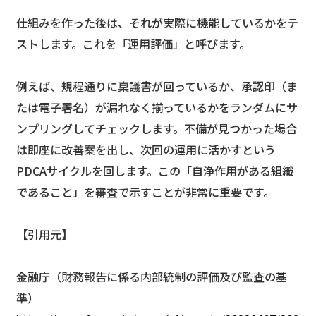
仕組みを作った後は、それが実際に機能しているかをテ
ストします。これを「運用評価」と呼びます。
例えば、規程通りに稟議書が回っているか、承認印（ま
たは電子署名）が漏れなく揃っているかをランダムにサ
ンプリングしてチェックします。不備が見つかった場合
は即座に改善案を出し、次回の運用に活かすという
PDCAサイクルを回します。この「自浄作用がある組織
であること」を審査で示すことが非常に重要です。
【引用元】
金融庁（財務報告に係る内部統制の評価及び監査の基
準）