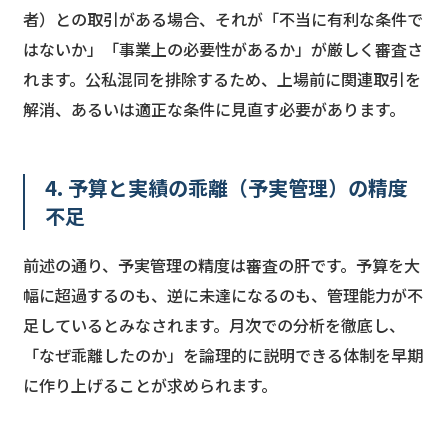
者）との取引がある場合、それが「不当に有利な条件で
はないか」「事業上の必要性があるか」が厳しく審査さ
れます。公私混同を排除するため、上場前に関連取引を
解消、あるいは適正な条件に見直す必要があります。
4. 予算と実績の乖離（予実管理）の精度
不足
前述の通り、予実管理の精度は審査の肝です。予算を大
幅に超過するのも、逆に未達になるのも、管理能力が不
足しているとみなされます。月次での分析を徹底し、
「なぜ乖離したのか」を論理的に説明できる体制を早期
に作り上げることが求められます。