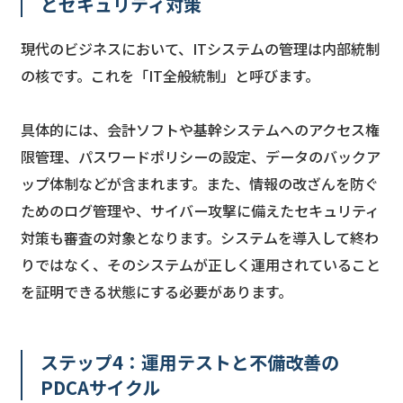
とセキュリティ対策
現代のビジネスにおいて、ITシステムの管理は内部統制
の核です。これを「IT全般統制」と呼びます。
具体的には、会計ソフトや基幹システムへのアクセス権
限管理、パスワードポリシーの設定、データのバックア
ップ体制などが含まれます。また、情報の改ざんを防ぐ
ためのログ管理や、サイバー攻撃に備えたセキュリティ
対策も審査の対象となります。システムを導入して終わ
りではなく、そのシステムが正しく運用されていること
を証明できる状態にする必要があります。
ステップ4：運用テストと不備改善の
PDCAサイクル