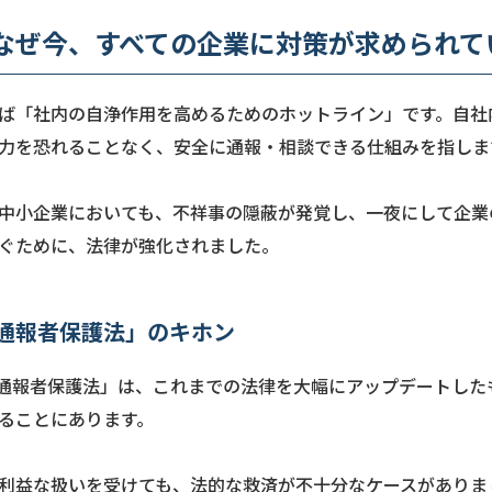
なぜ今、すべての企業に対策が求められて
ば「社内の自浄作用を高めるためのホットライン」です。自社
力を恐れることなく、安全に通報・相談できる仕組みを指しま
中小企業においても、不祥事の隠蔽が発覚し、一夜にして企業
ぐために、法律が強化されました。
通報者保護法」のキホン
公益通報者保護法」は、これまでの法律を大幅にアップデートし
ることにあります。
利益な扱いを受けても、法的な救済が不十分なケースがありま