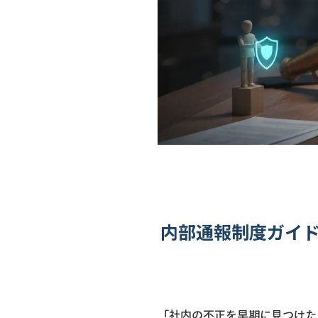
内部通報制度ガイド
「社内の不正を早期に見つけた