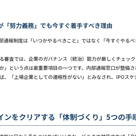
業が「努力義務」でも今すぐ着手すべき理由
部通報制度は「いつかやるべきこと」ではなく「今すぐやるべ
る審査では、企業のガバナンス（統治）能力が厳しくチェック
か」という点は最重要項目の一つです。内部通報窓口が整備さ
ば、「上場企業としての適格性がない」とみなされ、IPOスケ
インをクリアする「体制づくり」5つの手