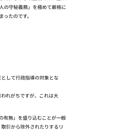
人の守秘義務」を極めて厳格に
まったのです。
反として行政指導の対象とな
思われがちですが、これは大
の有無」を盛り込むことが一般
、取引から除外されたりするリ