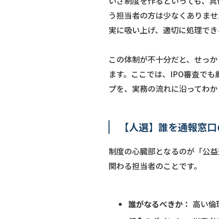
いざ制度を作るといっても、具
う担当者の方は少なくありませ
実に吸い上げ、適切に処理でき
この体制が不十分だと、せっか
ます。ここでは、IPO審査で
プを、実務の流れに沿ってわか
【人選】誰を通報窓口
制度の心臓部となるのが「公益
関わる担当者のことです。
誰がなるべきか：
高い倫