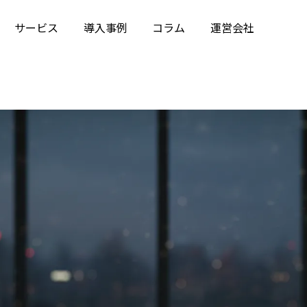
サービス
導入事例
コラム
運営会社