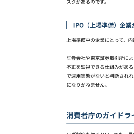
スクがあるのです。
IPO（上場準備）企
上場準備中の企業にとって、内
証券会社や東京証券取引所によ
不正を監視できる仕組みがある
で運用実態がないと判断されれ
になりかねません。
消費者庁のガイドラ