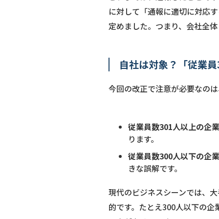
に対して「通報に適切に対応す
定めました。つまり、会社全体
自社は対象？「従業員
今回の改正で注意が必要なのは
従業員数301人以上の企
ります。
従業員数300人以下の企
きな誤解です。
現代のビジネスシーンでは、大
的です。たとえ300人以下の