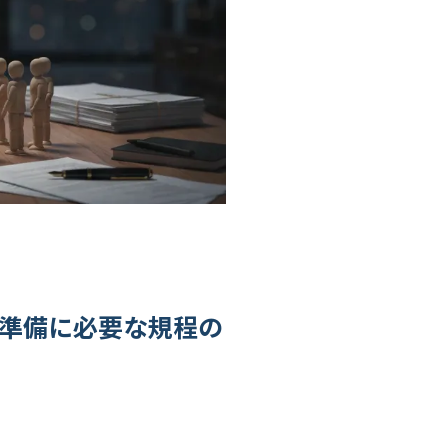
O準備に必要な規程の