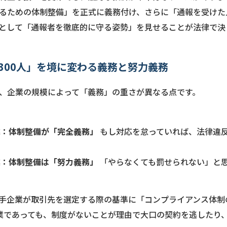
るための体制整備」を正式に義務付け、さらに「通報を受けた
として「通報者を徹底的に守る姿勢」を見せることが法律で決
300人」を境に変わる義務と努力義務
、企業の規模によって「義務」の重さが異なる点です。
業：体制整備が「完全義務」
もし対応を怠っていれば、法律違
業：体制整備は「努力義務」
「やらなくても罰せられない」と
手企業が取引先を選定する際の基準に「コンプライアンス体制
企業であっても、制度がないことが理由で大口の契約を逃したり