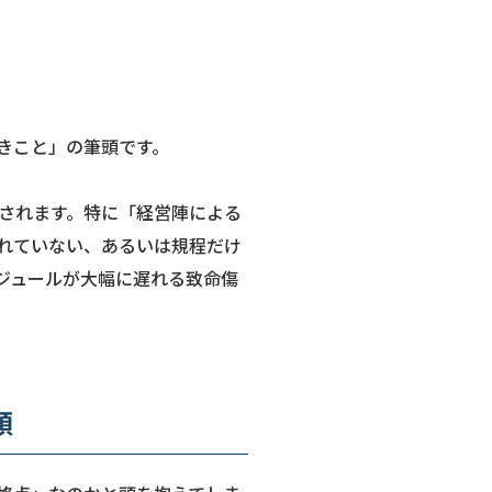
きこと」の筆頭です。
されます。特に「経営陣による
れていない、あるいは規程だけ
ジュールが大幅に遅れる致命傷
順