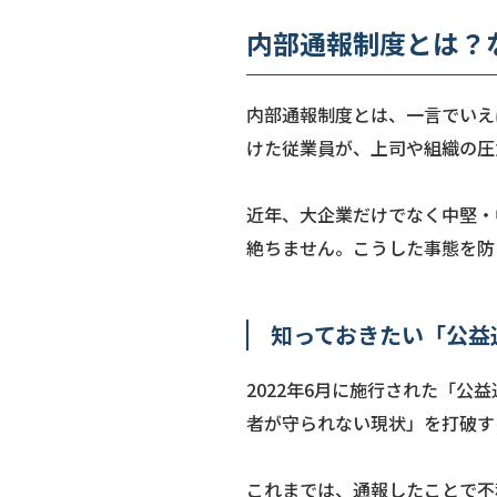
内部通報制度とは？
内部通報制度とは、一言でいえ
けた従業員が、上司や組織の圧
近年、大企業だけでなく中堅・
絶ちません。こうした事態を防
知っておきたい「公益
2022年6月に施行された「
者が守られない現状」を打破す
これまでは、通報したことで不