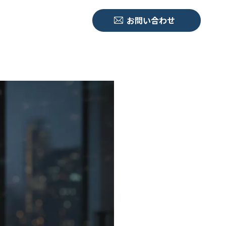
お問い合わせ