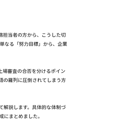
務担当者の方から、こうした切
、単なる「努力目標」から、企業
上場審査の合否を分けるポイン
語の羅列に圧倒されてしまう方
て解説します。具体的な体制づ
成にまとめました。