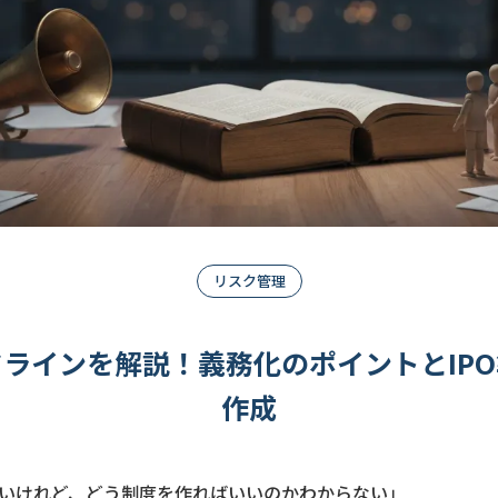
リスク管理
ラインを解説！義務化のポイントとIP
作成
いけれど、どう制度を作ればいいのかわからない」