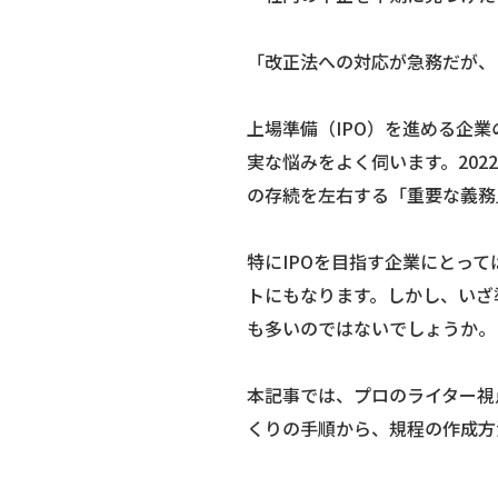
「改正法への対応が急務だが、
上場準備（IPO）を進める企
実な悩みをよく伺います。20
の存続を左右する「重要な義務
特にIPOを目指す企業にとっ
トにもなります。しかし、いざ
も多いのではないでしょうか。
本記事では、プロのライター視
くりの手順から、規程の作成方