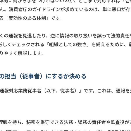
体的に何から手をつければいいのか、どこまで対応すれば「合
ん。消費者庁のガイドラインが求めているのは、単に窓口が存
る「実効性のある体制」です。
くの通報を見逃したり、逆に情報の取り扱いを誤って法的責任
も厳しくチェックされる「組織としての強さ」を備えるために、
りやすく解説します。
の担当（従事者）にするか決める
通報対応業務従事者（以下、従事者）」です。これは、通報を
理観を持ち、秘密を厳守できる法務・総務の責任者や監査役が