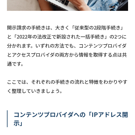
開示請求の手続きは、大きく「従来型の2段階手続き」
と「2022年の法改正で新設された一括手続き」の2つに
分かれます。いずれの方法でも、コンテンツプロバイダ
とアクセスプロバイダの両方から情報を取得する点は共
通です。
ここでは、それぞれの手続きの流れと特徴をわかりやす
く整理していきましょう。
コンテンツプロバイダへの「IPアドレス開
示」