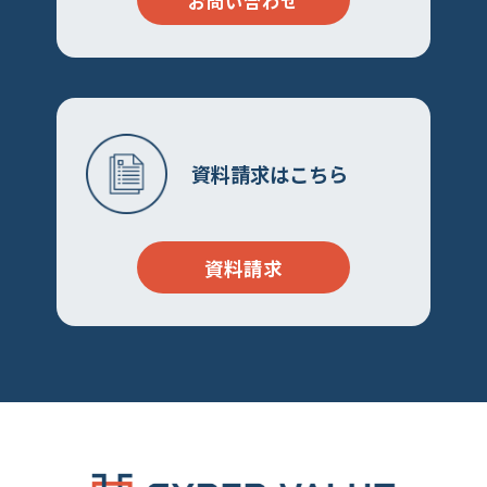
お問い合わせ
資料請求はこちら
資料請求