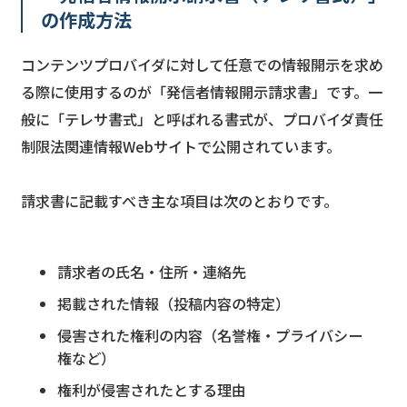
の作成方法
コンテンツプロバイダに対して任意での情報開示を求め
る際に使用するのが「発信者情報開示請求書」です。一
般に「テレサ書式」と呼ばれる書式が、プロバイダ責任
制限法関連情報Webサイトで公開されています。
請求書に記載すべき主な項目は次のとおりです。
請求者の氏名・住所・連絡先
掲載された情報（投稿内容の特定）
侵害された権利の内容（名誉権・プライバシー
権など）
権利が侵害されたとする理由