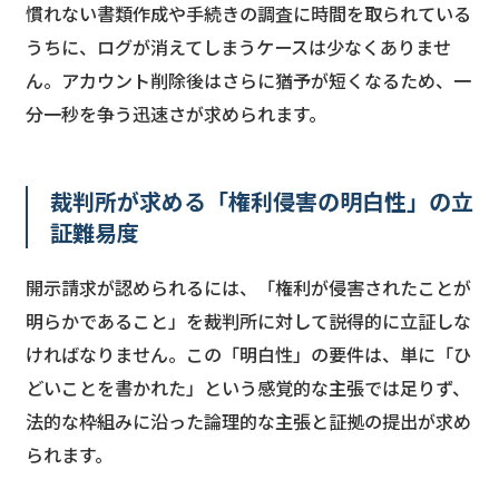
慣れない書類作成や手続きの調査に時間を取られている
うちに、ログが消えてしまうケースは少なくありませ
ん。アカウント削除後はさらに猶予が短くなるため、一
分一秒を争う迅速さが求められます。
裁判所が求める「権利侵害の明白性」の立
証難易度
開示請求が認められるには、「権利が侵害されたことが
明らかであること」を裁判所に対して説得的に立証しな
ければなりません。この「明白性」の要件は、単に「ひ
どいことを書かれた」という感覚的な主張では足りず、
法的な枠組みに沿った論理的な主張と証拠の提出が求め
られます。