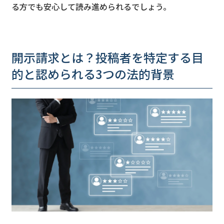
る方でも安心して読み進められるでしょう。
開示請求とは？投稿者を特定する目
的と認められる3つの法的背景