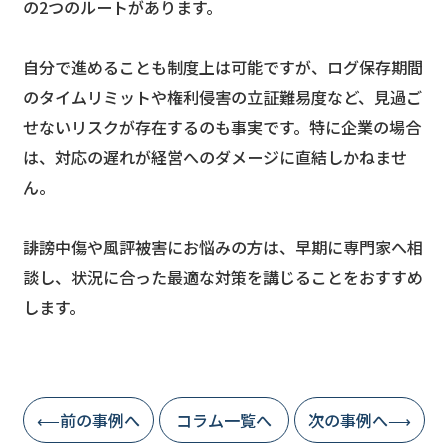
の2つのルートがあります。
自分で進めることも制度上は可能ですが、ログ保存期間
のタイムリミットや権利侵害の立証難易度など、見過ご
せないリスクが存在するのも事実です。特に企業の場合
は、対応の遅れが経営へのダメージに直結しかねませ
ん。
誹謗中傷や風評被害にお悩みの方は、早期に専門家へ相
談し、状況に合った最適な対策を講じることをおすすめ
します。
⟵前の事例へ
コラム一覧へ
次の事例へ⟶