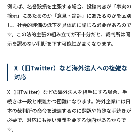
例えば、名誉毀損を主張する場合、投稿内容が「事実の
摘示」にあたるのか「意見・論評」にあたるのかを区別
し、社会的評価の低下を具体的に論じる必要があるので
す。この法的主張の組み立てが不十分だと、裁判所は開
示を認めない判断を下す可能性が高くなります。
X（旧Twitter）など海外法人への複雑な
対応
X（旧Twitter）などの海外法人を相手にする場合、手
続きは一段と複雑かつ困難になります。海外企業には日
本の裁判所の命令を送達するのに翻訳や特殊な手続きが
必要で、対応にも長い時間を要する傾向があるからで
す。