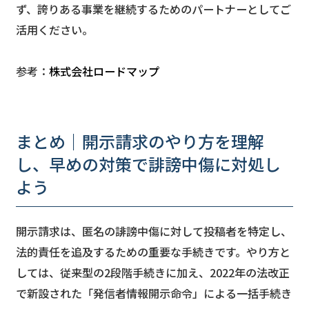
ず、誇りある事業を継続するためのパートナーとしてご
活用ください。
参考：
株式会社ロードマップ
まとめ｜開示請求のやり方を理解
し、早めの対策で誹謗中傷に対処し
よう
開示請求は、匿名の誹謗中傷に対して投稿者を特定し、
法的責任を追及するための重要な手続きです。やり方と
しては、従来型の2段階手続きに加え、2022年の法改正
で新設された「発信者情報開示命令」による一括手続き