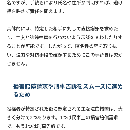
名ですが、手続きにより氏名や住所が判明すれば、逃げ
得を許さず責任を問えます。
具体的には、特定した相手に対して直接謝罪を求めた
り、二度と誹謗中傷を行わないよう示談を交わしたりす
ることが可能です。したがって、匿名性の壁を取り払
い、法的な対抗手段を確保するためにこの手続きは欠か
せません。
損害賠償請求や刑事告訴をスムーズに進め
るため
投稿者が特定された後に想定される主な法的措置は、大
きく分けて2つあります。1つは民事上の損害賠償請求
で、もう1つは刑事告訴です。