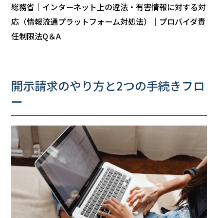
総務省｜インターネット上の違法・有害情報に対する対
応（情報流通プラットフォーム対処法）｜プロバイダ責
任制限法Q＆A
開示請求のやり方と2つの手続きフロ
ー