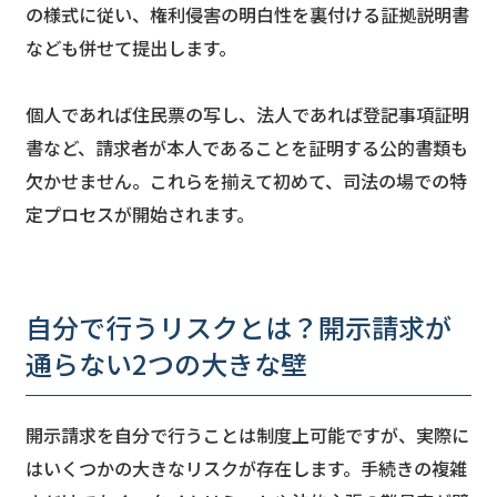
の様式に従い、権利侵害の明白性を裏付ける証拠説明書
なども併せて提出します。
個人であれば住民票の写し、法人であれば登記事項証明
書など、請求者が本人であることを証明する公的書類も
欠かせません。これらを揃えて初めて、司法の場での特
定プロセスが開始されます。
自分で行うリスクとは？開示請求が
通らない2つの大きな壁
開示請求を自分で行うことは制度上可能ですが、実際に
はいくつかの大きなリスクが存在します。手続きの複雑