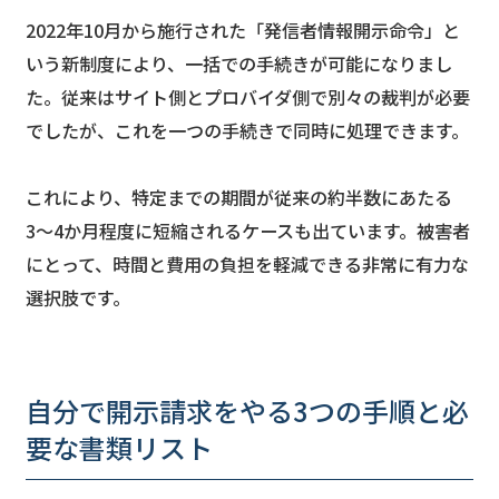
2022年10月から施行された「発信者情報開示命令」と
いう新制度により、一括での手続きが可能になりまし
た。従来はサイト側とプロバイダ側で別々の裁判が必要
でしたが、これを一つの手続きで同時に処理できます。
これにより、特定までの期間が従来の約半数にあたる
3〜4か月程度に短縮されるケースも出ています。被害者
にとって、時間と費用の負担を軽減できる非常に有力な
選択肢です。
自分で開示請求をやる3つの手順と必
要な書類リスト