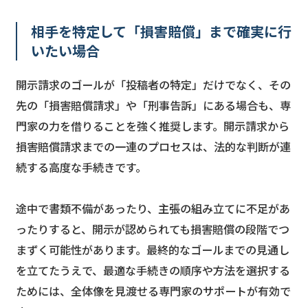
相手を特定して「損害賠償」まで確実に行
いたい場合
開示請求のゴールが「投稿者の特定」だけでなく、その
先の「損害賠償請求」や「刑事告訴」にある場合も、専
門家の力を借りることを強く推奨します。開示請求から
損害賠償請求までの一連のプロセスは、法的な判断が連
続する高度な手続きです。
途中で書類不備があったり、主張の組み立てに不足があ
ったりすると、開示が認められても損害賠償の段階でつ
まずく可能性があります。最終的なゴールまでの見通し
を立てたうえで、最適な手続きの順序や方法を選択する
ためには、全体像を見渡せる専門家のサポートが有効で