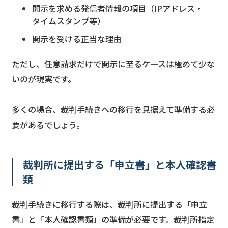
開示を求める発信者情報の項目（IPアドレス・
タイムスタンプ等）
開示を受ける正当な理由
ただし、任意請求だけで開示に至るケースは極めて少な
いのが現実です。
多くの場合、裁判手続きへの移行を見据えて準備する必
要があるでしょう。
裁判所に提出する「申立書」と本人確認書
類
裁判手続きに移行する際は、裁判所に提出する「申立
書」と「本人確認書類」の準備が必要です。裁判所指定