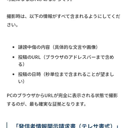
撮影時は、以下の情報がすべて含まれるようにしてくだ
さい。
誹謗中傷の内容（具体的な文言や画像）
投稿のURL（ブラウザのアドレスバーまで含め
る）
投稿の日時（秒単位まで含まれることが望まし
い）
PCのブラウザからURLが完全に表示される状態で撮影
するのが、最も確実な証拠となります。
「発信者情報開示請求書（テレサ書式）」