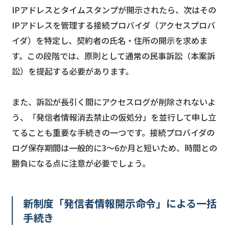
IPアドレスとタイムスタンプが開示されたら、次はその
IPアドレスを管理する接続プロバイダ（アクセスプロバ
イダ）を特定し、契約者の氏名・住所の開示を求めま
す。この段階では、原則として通常の民事訴訟（本案訴
訟）を提起する必要があります。
また、訴訟が長引く間にアクセスログが削除されないよ
う、「発信者情報消去禁止の仮処分」を並行して申し立
てることも重要な手続きの一つです。接続プロバイダの
ログ保存期間は一般的に3〜6か月と短いため、時間との
勝負になる点に注意が必要でしょう。
新制度「発信者情報開示命令」による一括
手続き