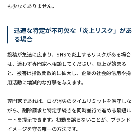
も少なくありません。
迅速な特定が不可欠な「炎上リスク」があ
る場合
投稿が急速に広まり、SNSで炎上するリスクがある場合
は、迷わず専門家へ相談してください。炎上が始まる
と、被害は指数関数的に拡大し、企業の社会的信用や採
用活動に壊滅的な打撃を与えます。
専門家であれば、ログ消失のタイムリミットを厳守しな
がら、削除請求と特定手続きを同時並行で進める最短ル
ートを提示できます。初動を誤らないことが、ブランド
イメージを守る唯一の方法です。