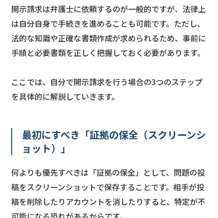
開示請求は弁護士に依頼するのが一般的ですが、法律上
は自分自身で手続きを進めることも可能です。ただし、
法的な知識や正確な書類作成が求められるため、事前に
手順と必要書類を正しく把握しておく必要があります。
ここでは、自分で開示請求を行う場合の3つのステップ
を具体的に解説していきます。
最初にすべき「証拠の保全（スクリーンシ
ョット）」
何よりも優先すべきは「証拠の保全」として、問題の投
稿をスクリーンショットで保存することです。相手が投
稿を削除したりアカウントを消したりすると、特定が不
可能になる恐れがあるからです。