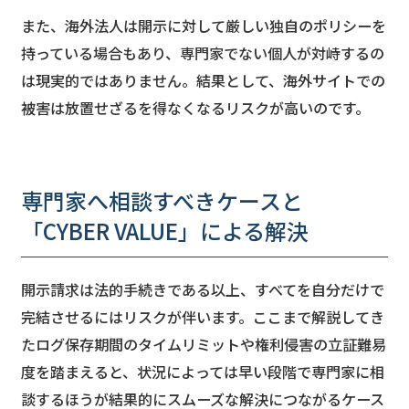
また、海外法人は開示に対して厳しい独自のポリシーを
持っている場合もあり、専門家でない個人が対峙するの
は現実的ではありません。結果として、海外サイトでの
被害は放置せざるを得なくなるリスクが高いのです。
専門家へ相談すべきケースと
「CYBER VALUE」による解決
開示請求は法的手続きである以上、すべてを自分だけで
完結させるにはリスクが伴います。ここまで解説してき
たログ保存期間のタイムリミットや権利侵害の立証難易
度を踏まえると、状況によっては早い段階で専門家に相
談するほうが結果的にスムーズな解決につながるケース