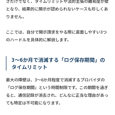
さだけでなく、タイムリミットや法的主張の難易度が壁
となり、結果的に開示が認められないケースも珍しくあ
りません。
ここでは、自分で開示請求をやる際に直面しやすい3つ
のハードルを具体的に解説します。
3〜6か月で消滅する「ログ保存期間」の
タイムリミット
最大の障壁は、3〜6か月程度で消滅するプロバイダの
「ログ保存期間」という時間制限です。この期間を過ぎ
ると、通信記録が消去され、どんなに正当な理由があっ
ても特定は不可能になります。