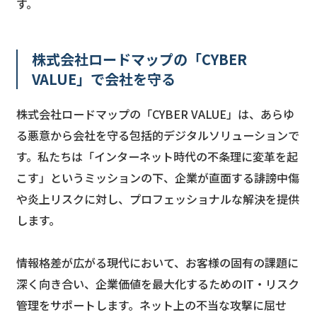
す。
株式会社ロードマップの「CYBER
VALUE」で会社を守る
株式会社ロードマップの「CYBER VALUE」は、あらゆ
る悪意から会社を守る包括的デジタルソリューションで
す。私たちは「インターネット時代の不条理に変革を起
こす」というミッションの下、企業が直面する誹謗中傷
や炎上リスクに対し、プロフェッショナルな解決を提供
します。
情報格差が広がる現代において、お客様の固有の課題に
深く向き合い、企業価値を最大化するためのIT・リスク
管理をサポートします。ネット上の不当な攻撃に屈せ