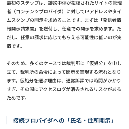
最初のステップは、誹謗中傷が投稿されたサイトの管理
者（コンテンツプロバイダ）に対してIPアドレスやタイ
ムスタンプの開示を求めることです。まずは「発信者情
報開示請求書」を送付し、任意での開示を求めます。た
だし、任意の請求に応じてもらえる可能性は低いのが実
情です。
そのため、多くのケースでは裁判所に「仮処分」を申し
立て、裁判所の命令によって開示を実現する流れとなり
ます。仮処分を選ぶ理由は、通常訴訟では時間がかかり
すぎ、その間にアクセスログが消去されるリスクがある
ためです。
接続プロバイダへの「氏名・住所開示」