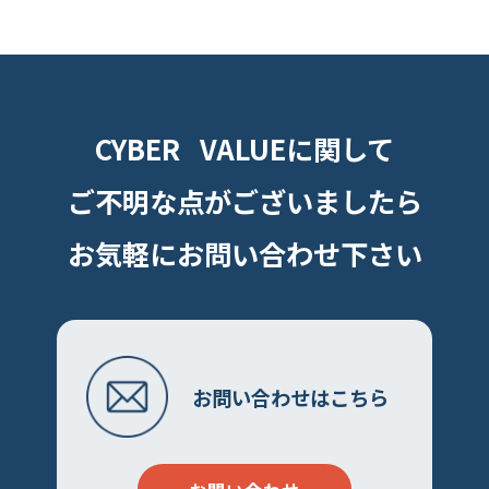
CYBER VALUEに関して
ご不明な点がございましたら
お気軽にお問い合わせ下さい
お問い合わせはこちら