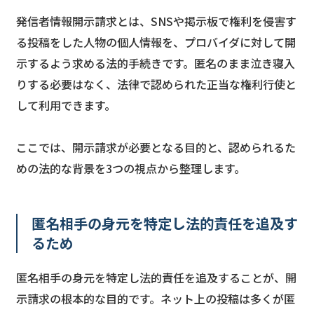
発信者情報開示請求とは、SNSや掲示板で権利を侵害す
る投稿をした人物の個人情報を、プロバイダに対して開
示するよう求める法的手続きです。匿名のまま泣き寝入
りする必要はなく、法律で認められた正当な権利行使と
して利用できます。
ここでは、開示請求が必要となる目的と、認められるた
めの法的な背景を3つの視点から整理します。
匿名相手の身元を特定し法的責任を追及す
るため
匿名相手の身元を特定し法的責任を追及することが、開
示請求の根本的な目的です。ネット上の投稿は多くが匿