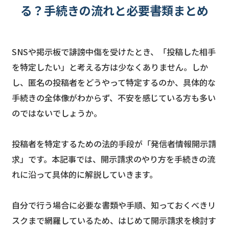
る？手続きの流れと必要書類まとめ
SNSや掲示板で誹謗中傷を受けたとき、「投稿した相手
を特定したい」と考える方は少なくありません。しか
し、匿名の投稿者をどうやって特定するのか、具体的な
手続きの全体像がわからず、不安を感じている方も多い
のではないでしょうか。
投稿者を特定するための法的手段が「発信者情報開示請
求」です。本記事では、開示請求のやり方を手続きの流
れに沿って具体的に解説していきます。
自分で行う場合に必要な書類や手順、知っておくべきリ
スクまで網羅しているため、はじめて開示請求を検討す