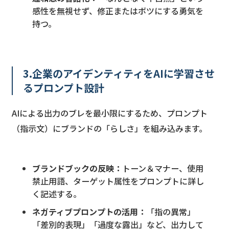
感性を無視せず、修正またはボツにする勇気を
持つ。
3.企業のアイデンティティをAIに学習させ
るプロンプト設計
AIによる出力のブレを最小限にするため、プロンプト
（指示文）にブランドの「らしさ」を組み込みます。
ブランドブックの反映：
トーン＆マナー、使用
禁止用語、ターゲット属性をプロンプトに詳し
く記述する。
ネガティブプロンプトの活用：
「指の異常」
「差別的表現」「過度な露出」など、出力して