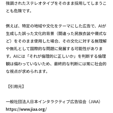
強調されたステレオタイプをそのまま採用してしまうこ
とも危険です。
例えば、特定の地域や文化をテーマにした広告で、AIが
生成した誤った文化的背景（間違った民族衣装や儀式な
ど）をそのまま使用した場合、その文化に対する無理解
や無礼として国際的な問題に発展する可能性がありま
す。AIには「それが倫理的に正しいか」を判断する倫理
観は備わっていないため、最終的な判断には常に社会的
な視点が求められます。
【引用元】
一般社団法人日本インタラクティブ広告協会（JIAA）
https://www.jiaa.org/