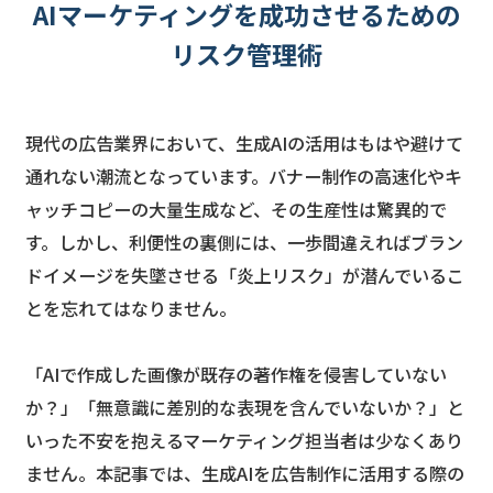
AIマーケティングを成功させるための
リスク管理術
現代の広告業界において、生成AIの活用はもはや避けて
通れない潮流となっています。バナー制作の高速化やキ
ャッチコピーの大量生成など、その生産性は驚異的で
す。しかし、利便性の裏側には、一歩間違えればブラン
ドイメージを失墜させる「炎上リスク」が潜んでいるこ
とを忘れてはなりません。
「AIで作成した画像が既存の著作権を侵害していない
か？」「無意識に差別的な表現を含んでいないか？」と
いった不安を抱えるマーケティング担当者は少なくあり
ません。本記事では、生成AIを広告制作に活用する際の