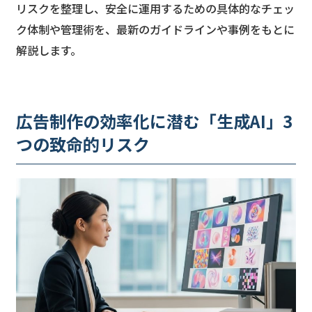
リスクを整理し、安全に運用するための具体的なチェッ
ク体制や管理術を、最新のガイドラインや事例をもとに
解説します。
広告制作の効率化に潜む「生成AI」3
つの致命的リスク