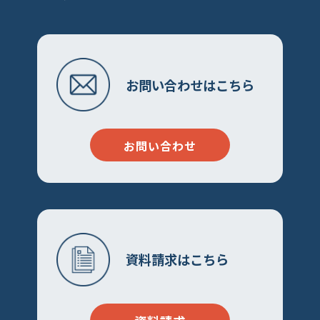
お問い合わせはこちら
お問い合わせ
資料請求はこちら