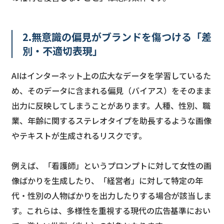
2.無意識の偏見がブランドを傷つける「差
別・不適切表現」
AIはインターネット上の広大なデータを学習しているた
め、そのデータに含まれる偏見（バイアス）をそのまま
出力に反映してしまうことがあります。人種、性別、職
業、年齢に関するステレオタイプを助長するような画像
やテキストが生成されるリスクです。
例えば、「看護師」というプロンプトに対して女性の画
像ばかりを生成したり、「経営者」に対して特定の年
代・性別の人物ばかりを出力したりする場合が該当しま
す。これらは、多様性を重視する現代の広告基準におい