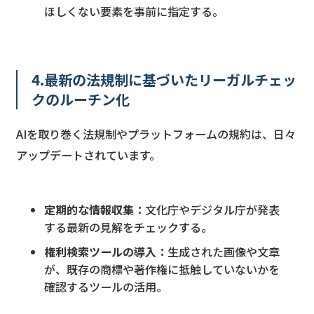
ほしくない要素を事前に指定する。
4.最新の法規制に基づいたリーガルチェッ
クのルーチン化
AIを取り巻く法規制やプラットフォームの規約は、日々
アップデートされています。
定期的な情報収集：
文化庁やデジタル庁が発表
する最新の見解をチェックする。
権利検索ツールの導入：
生成された画像や文章
が、既存の商標や著作権に抵触していないかを
確認するツールの活用。