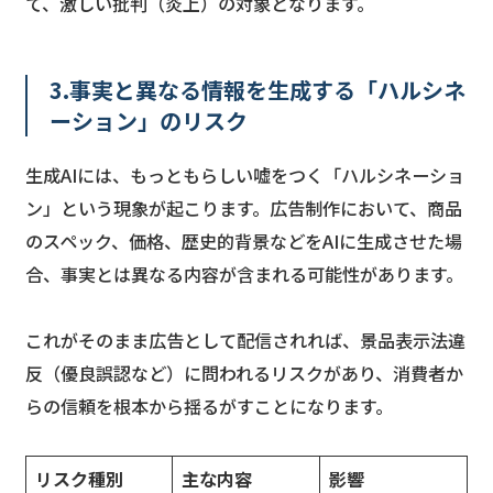
て、激しい批判（炎上）の対象となります。
3.事実と異なる情報を生成する「ハルシネ
ーション」のリスク
生成AIには、もっともらしい嘘をつく「ハルシネーショ
ン」という現象が起こります。広告制作において、商品
のスペック、価格、歴史的背景などをAIに生成させた場
合、事実とは異なる内容が含まれる可能性があります。
これがそのまま広告として配信されれば、景品表示法違
反（優良誤認など）に問われるリスクがあり、消費者か
らの信頼を根本から揺るがすことになります。
リスク種別
主な内容
影響