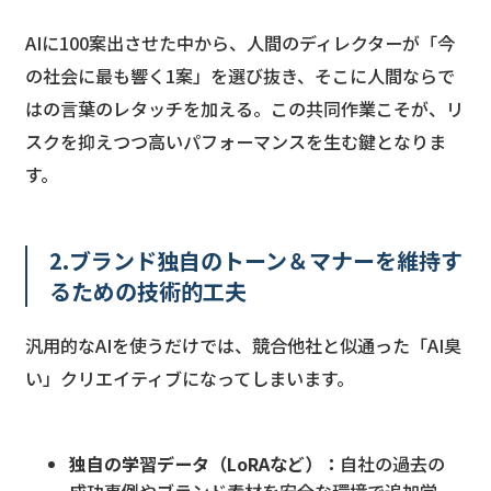
AIに100案出させた中から、人間のディレクターが「今
の社会に最も響く1案」を選び抜き、そこに人間ならで
はの言葉のレタッチを加える。この共同作業こそが、リ
スクを抑えつつ高いパフォーマンスを生む鍵となりま
す。
2.ブランド独自のトーン＆マナーを維持す
るための技術的工夫
汎用的なAIを使うだけでは、競合他社と似通った「AI臭
い」クリエイティブになってしまいます。
独自の学習データ（LoRAなど）：
自社の過去の