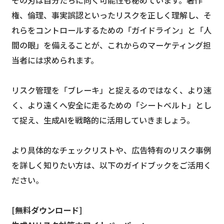
その刃は自分たちに向く可能性も秘めています。著作
権、倫理、事実誤認といったリスクを正しく理解し、そ
れらをコントロールするための「ガイドライン」と「人
間の眼」を備えることが、これからのマーケティング担
当者には求められます。
リスク管理を「ブレーキ」と捉えるのではなく、より速
く、より遠くへ安全に走るための「シートベルト」とし
て捉え、生成AIを戦略的に活用していきましょう。
より具体的なチェックリストや、広告特有のリスク事例
を詳しく知りたい方は、以下のガイドブックをご活用く
ださい。
[無料ダウンロード]