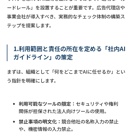
ードレール」を設置することが重要です。広告代理店や
事業会社が導入すべき、実務的なチェック体制の構築ス
テップを提案します。
1.利用範囲と責任の所在を定める「社内AI
ガイドライン」の策定
まずは、組織として「何をどこまでAIに任せるか」とい
う指針を明確にします。
利用可能なツールの限定：
セキュリティや権利
関係が担保された法人向けツールの使用。
禁止事項の明文化：
競合他社の名称入力の禁止
や、機密情報の入力禁止。