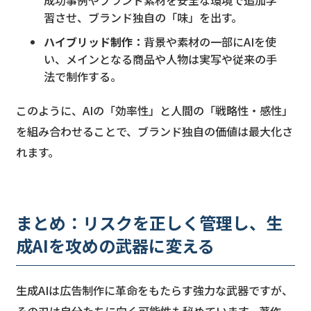
成功事例やブランド素材を安全な環境で追加学
習させ、ブランド独自の「味」を出す。
ハイブリッド制作：
背景や素材の一部にAIを使
い、メインとなる商品や人物は実写や従来の手
法で制作する。
このように、AIの「効率性」と人間の「戦略性・感性」
を組み合わせることで、ブランド独自の価値は最大化さ
れます。
まとめ：リスクを正しく管理し、生
成AIを攻めの武器に変える
生成AIは広告制作に革命をもたらす強力な武器ですが、