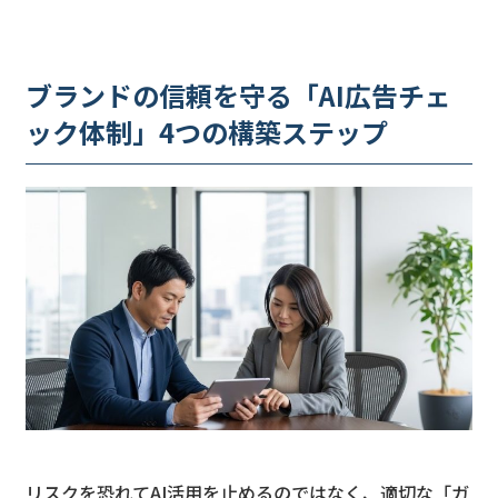
ブランドの信頼を守る「AI広告チェ
ック体制」4つの構築ステップ
リスクを恐れてAI活用を止めるのではなく、適切な「ガ