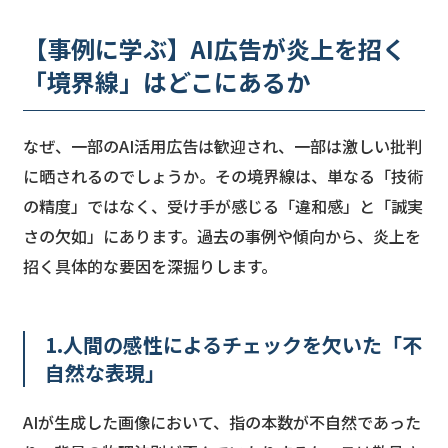
【事例に学ぶ】AI広告が炎上を招く
「境界線」はどこにあるか
なぜ、一部のAI活用広告は歓迎され、一部は激しい批判
に晒されるのでしょうか。その境界線は、単なる「技術
の精度」ではなく、受け手が感じる「違和感」と「誠実
さの欠如」にあります。過去の事例や傾向から、炎上を
招く具体的な要因を深掘りします。
1.人間の感性によるチェックを欠いた「不
自然な表現」
AIが生成した画像において、指の本数が不自然であった