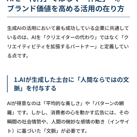
ブランド価値を高める活用の在り方
生成AIの活用において最も成功している企業に共通して
いるのは、AIを「クリエイターの代わり」ではなく「ク
リエイティビティを拡張するパートナー」と定義してい
る点です。
1.AIが生成した土台に「人間ならではの文
脈」を付与する
AIが得意なのは「平均的な美しさ」や「パターンの網
羅」です。しかし、消費者の心を動かす広告には、その
瞬間の社会情勢や、人間の微妙な感情の動き（インサイ
ト）に基づいた「文脈」が必要です。