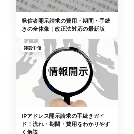
発信者開示請求の費用・期間・手続
きの全体像｜改正法対応の最新版
誹謗中傷
IPアドレス開示請求の手続きガイ
ド！流れ・期間・費用をわかりやす
く解説