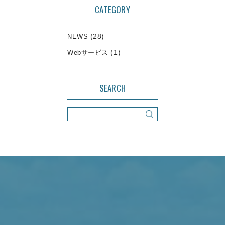
CATEGORY
(28)
NEWS
(1)
Webサービス
SEARCH