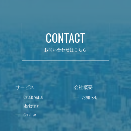
CONTACT
お問い合わせはこちら
サービス
会社概要
CYBER VALUE
お知らせ
Marketing
Creative