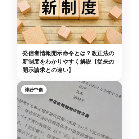
発信者情報開示命令とは？改正法の
新制度をわかりやすく解説【従来の
開示請求との違い】
誹謗中傷