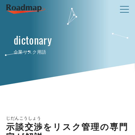
dictonary
企業リスク用語
じだんこうしょう
示談交渉をリスク管理の専門