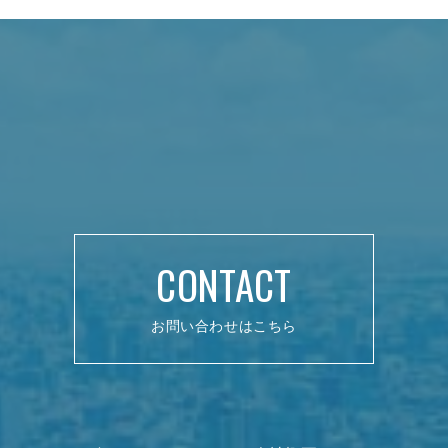
CONTACT
お問い合わせはこちら