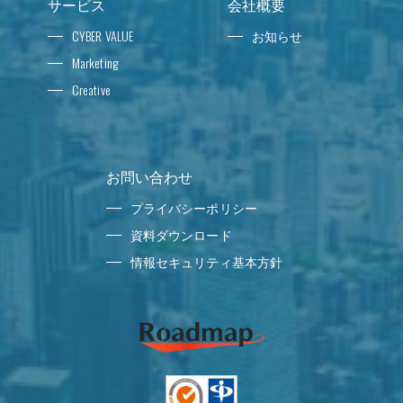
サービス
会社概要
CYBER VALUE
お知らせ
Marketing
Creative
お問い合わせ
プライバシーポリシー
資料ダウンロード
情報セキュリティ基本方針