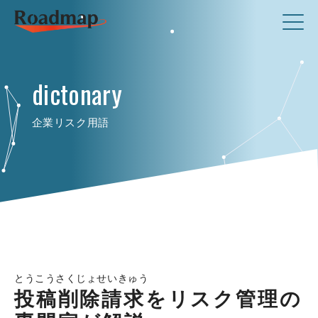
dictonary
企業リスク用語
とうこうさくじょせいきゅう
投稿削除請求をリスク管理の