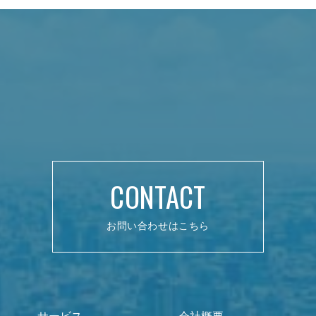
CONTACT
お問い合わせはこちら
サービス
会社概要