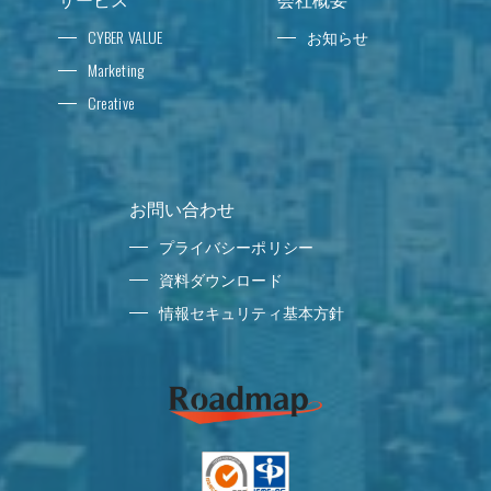
CYBER VALUE
お知らせ
Marketing
Creative
お問い合わせ
プライバシーポリシー
資料ダウンロード
情報セキュリティ基本方針