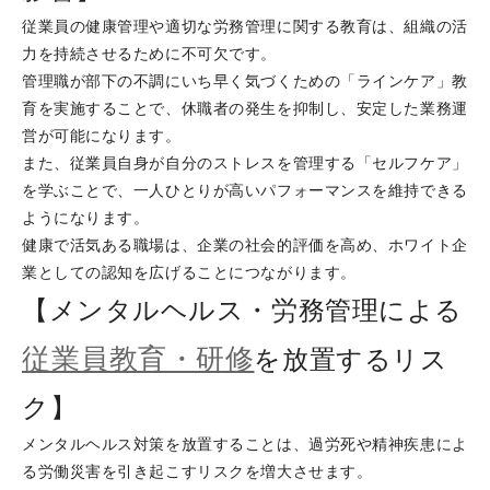
従業員の健康管理や適切な労務管理に関する教育は、組織の活
力を持続させるために不可欠です。
管理職が部下の不調にいち早く気づくための「ラインケア」教
育を実施することで、休職者の発生を抑制し、安定した業務運
営が可能になります。
また、従業員自身が自分のストレスを管理する「セルフケア」
を学ぶことで、一人ひとりが高いパフォーマンスを維持できる
ようになります。
健康で活気ある職場は、企業の社会的評価を高め、ホワイト企
業としての認知を広げることにつながります。
【メンタルヘルス・労務管理による
従業員教育・研修
を放置するリス
ク】
メンタルヘルス対策を放置することは、過労死や精神疾患によ
る労働災害を引き起こすリスクを増大させます。