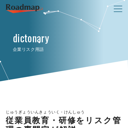
dictonary
企業リスク用語
じゅうぎょういんきょういく・けんしゅう
従業員教育・研修をリスク管