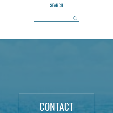
SEARCH
CONTACT