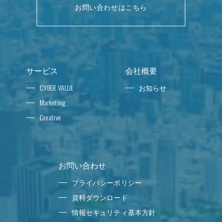
お問い合わせはこちら
サービス
会社概要
CYBER VALUE
お知らせ
Marketing
Creative
お問い合わせ
プライバシーポリシー
資料ダウンロード
情報セキュリティ基本方針