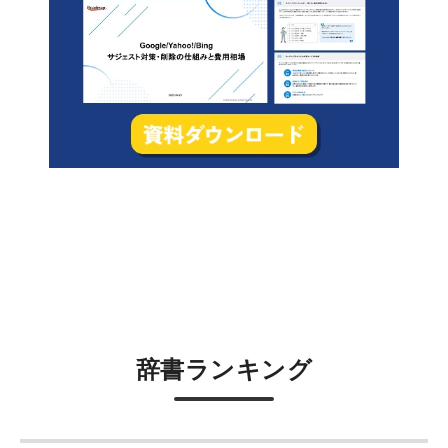
辞書ランキング