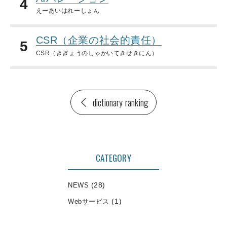
4
えーあいはれーしょん
CSR（企業の社会的責任）
5
CSR（きぎょうのしゃかいてきせきにん）
dictionary ranking
CATEGORY
(28)
NEWS
(1)
Webサービス