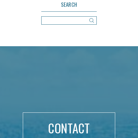
SEARCH
CONTACT