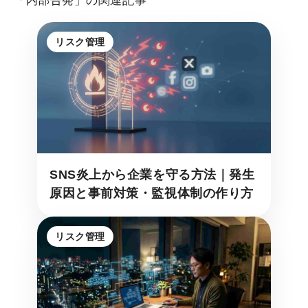
「内部告発」の関連記事
リスク管理
SNS炎上から企業を守る方法｜発生
原因と事前対策・監視体制の作り方
リスク管理