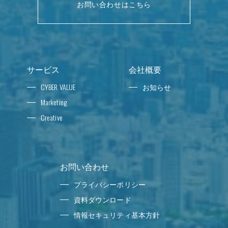
お問い合わせはこちら
サービス
会社概要
CYBER VALUE
お知らせ
Marketing
Creative
お問い合わせ
プライバシーポリシー
資料ダウンロード
情報セキュリティ基本方針