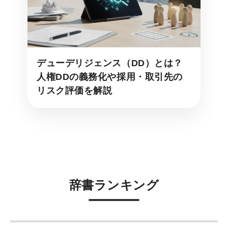
デューデリジェンス（DD）とは？
人権DDの義務化や採用・取引先の
リスク評価を解説
辞書ランキング