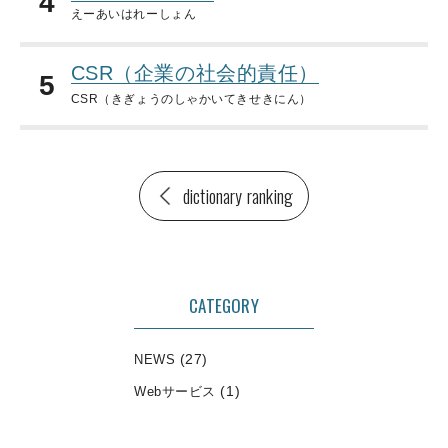
4
えーあいはれーしょん
CSR（企業の社会的責任）
5
CSR（きぎょうのしゃかいてきせきにん）
dictionary ranking
CATEGORY
(27)
NEWS
(1)
Webサービス