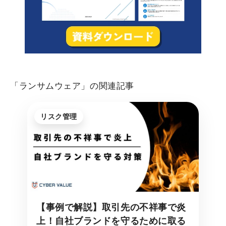
「ランサムウェア」の関連記事
リスク管理
【事例で解説】取引先の不祥事で炎
上！自社ブランドを守るために取る