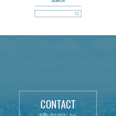
SEARCH
CONTACT
お問い合わせはこちら