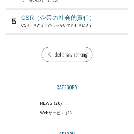
えーあいはれーしょん
CSR（企業の社会的責任）
5
CSR（きぎょうのしゃかいてきせきにん）
dictionary ranking
CATEGORY
(28)
NEWS
(1)
Webサービス