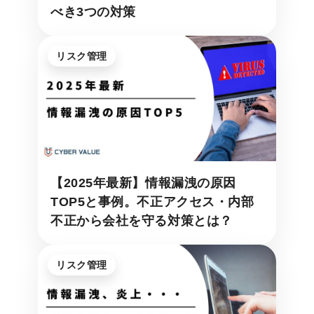
べき3つの対策
リスク管理
【2025年最新】情報漏洩の原因
TOP5と事例。不正アクセス・内部
不正から会社を守る対策とは？
リスク管理