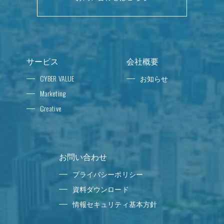
サービス
会社概要
CYBER VALUE
お知らせ
Marketing
Creative
お問い合わせ
プライバシーポリシー
資料ダウンロード
情報セキュリティ基本方針