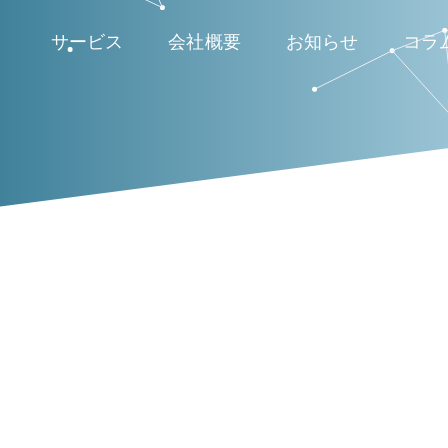
サービス
会社概要
お知らせ
コラ