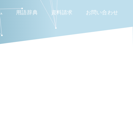
ム
用語辞典
資料請求
お問い合わせ