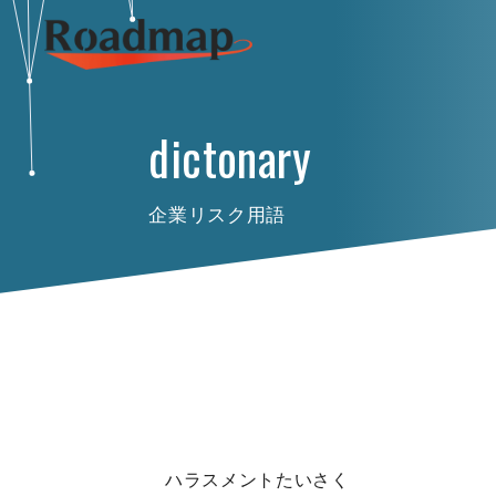
dictonary
企業リスク用語
ハラスメントたいさく