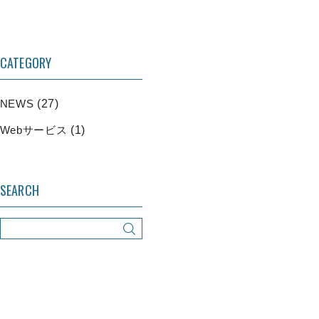
CATEGORY
NEWS
(27)
Webサービス
(1)
SEARCH