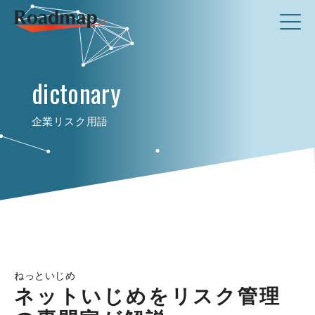
dictonary
企業リスク用語
ねっといじめ
ネットいじめをリスク管理