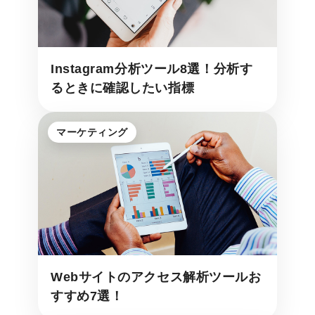
Instagram分析ツール8選！分析す
るときに確認したい指標
マーケティング
Webサイトのアクセス解析ツールお
すすめ7選！