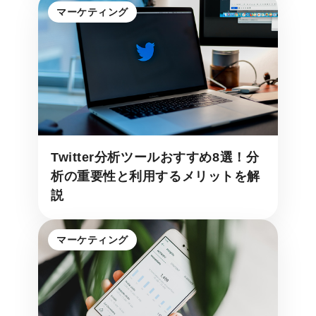
マーケティング
Twitter分析ツールおすすめ8選！分
析の重要性と利用するメリットを解
説
マーケティング