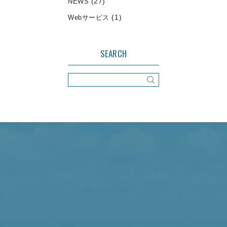
(27)
NEWS
(1)
Webサービス
SEARCH