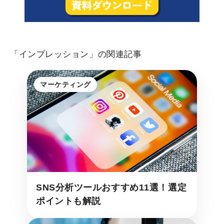
「インプレッション」の関連記事
マーケティング
SNS分析ツールおすすめ11選！選定
ポイントも解説