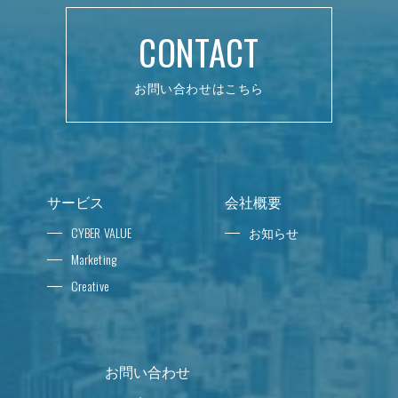
CONTACT
お問い合わせはこちら
サービス
会社概要
CYBER VALUE
お知らせ
Marketing
Creative
お問い合わせ