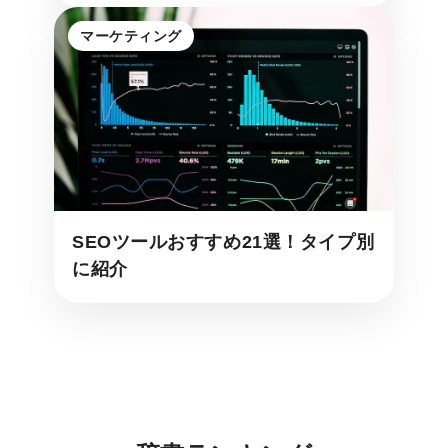
マーケティング
SEOツールおすすめ21選！タイプ別
に紹介