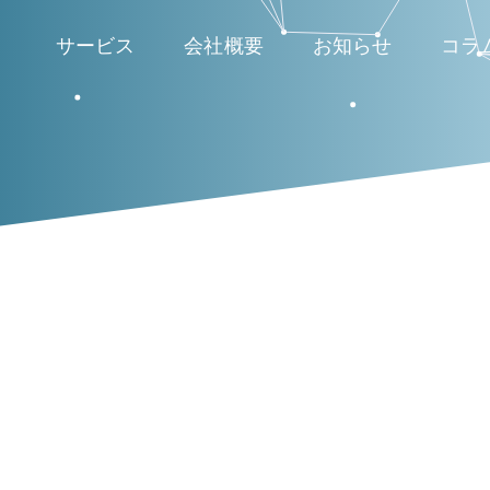
サービス
会社概要
お知らせ
コラ