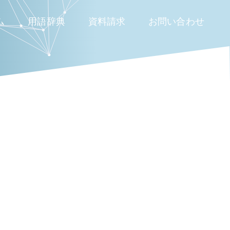
ム
用語辞典
資料請求
お問い合わせ