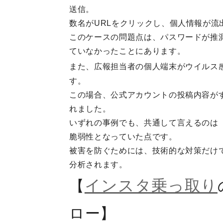
送信。
数名がURLをクリックし、個人情報が流
このケースの問題点は、パスワードが推
ていなかったことにあります。
また、広報担当者の個人端末がウイルス
す。
この場合、公式アカウントの投稿内容が
れました。
いずれの事例でも、共通して言えるのは
脆弱性となっていた点です。
被害を防ぐためには、技術的な対策だけ
分析されます。
インスタ乗っ取り
【
ロー】