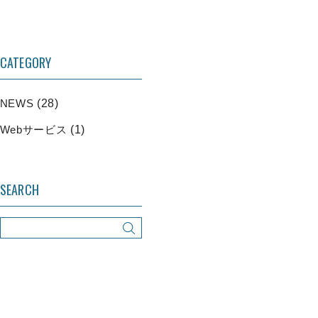
CATEGORY
NEWS
(28)
Webサービス
(1)
SEARCH