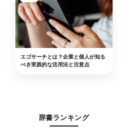
エゴサーチとは？企業と個人が知る
べき実践的な活用法と注意点
辞書ランキング