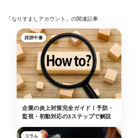
「なりすましアカウント」の関連記事
誹謗中傷
企業の炎上対策完全ガイド！予防・
監視・初動対応の3ステップで解説
コラム