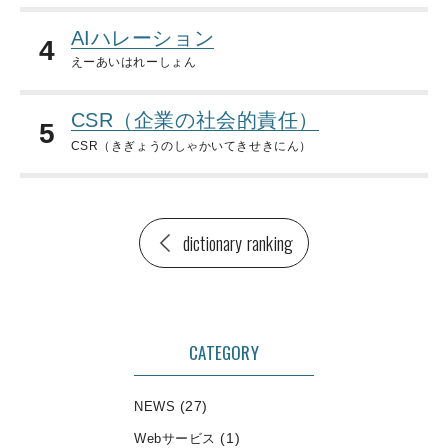
AIハレーション
4
えーあいはれーしょん
CSR（企業の社会的責任）
5
CSR（きぎょうのしゃかいてきせきにん）
dictionary ranking
CATEGORY
(27)
NEWS
(1)
Webサービス