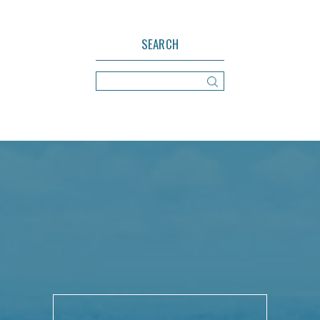
SEARCH