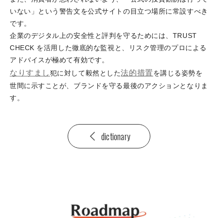
いない」という警告文を公式サイトの目立つ場所に常設すべき
です。
企業のデジタル上の安全性と評判を守るためには、TRUST
CHECK を活用した徹底的な監視と、リスク管理のプロによる
アドバイスが極めて有効です。
なりすまし
法的措置
犯に対して毅然とした
を講じる姿勢を
世間に示すことが、ブランドを守る最後のアクションとなりま
す。
dictionary