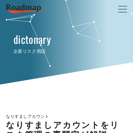
dictonary
企業リスク用語
なりすましアカウント
なりすましアカウントをリ