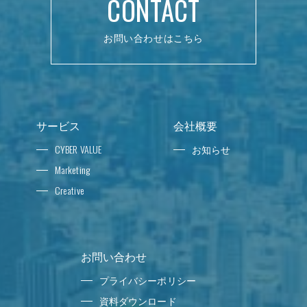
CONTACT
お問い合わせはこちら
サービス
会社概要
CYBER VALUE
お知らせ
Marketing
Creative
お問い合わせ
プライバシーポリシー
資料ダウンロード