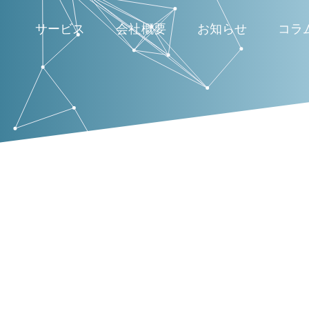
サービス
会社概要
お知らせ
コラ