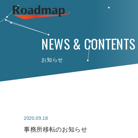
NEWS & CONTENTS
お知らせ
2020.09.18
事務所移転のお知らせ