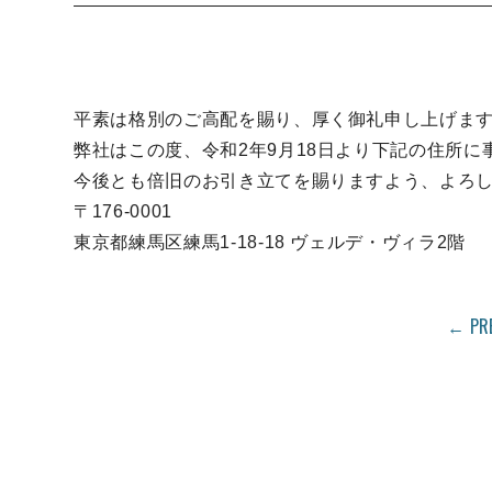
平素は格別のご高配を賜り、厚く御礼申し上げま
弊社はこの度、令和2年9月18日より下記の住所
今後とも倍旧のお引き立てを賜りますよう、よろ
〒176-0001
東京都練馬区練馬1-18-18 ヴェルデ・ヴィラ2階
← PR