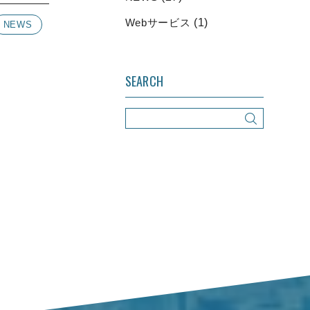
Webサービス
(1)
NEWS
SEARCH