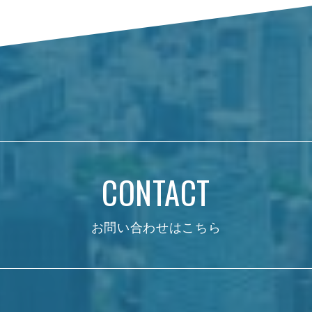
CONTACT
お問い合わせはこちら