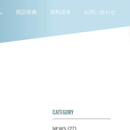
ム
用語辞典
資料請求
お問い合わせ
CATEGORY
NEWS
(27)